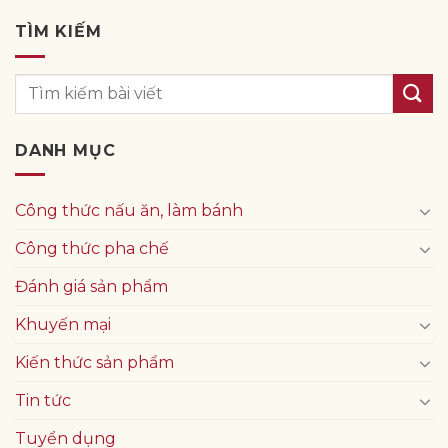
TÌM KIẾM
DANH MỤC
Công thức nấu ăn, làm bánh
Công thức pha chế
Đánh giá sản phẩm
Khuyến mại
Kiến thức sản phẩm
Tin tức
Tuyển dụng