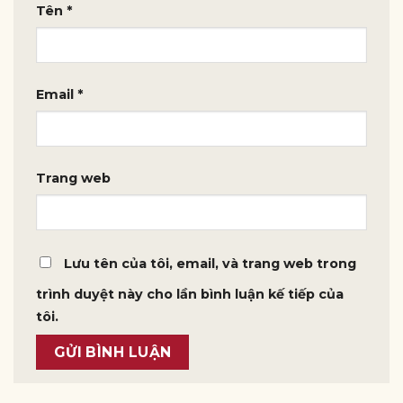
Tên
*
Email
*
Trang web
Lưu tên của tôi, email, và trang web trong
trình duyệt này cho lần bình luận kế tiếp của
tôi.