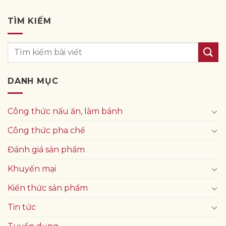
TÌM KIẾM
DANH MỤC
Công thức nấu ăn, làm bánh
Công thức pha chế
Đánh giá sản phẩm
Khuyến mại
Kiến thức sản phẩm
Tin tức