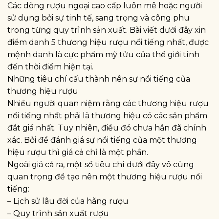
Các dòng rượu ngoại cao cấp luôn mê hoặc người
sử dụng bởi sự tinh tế, sang trọng và công phu
trong từng quy trình sản xuất. Bài viết dưới đây xin
điểm danh 5 thương hiệu rượu nổi tiếng nhất, được
mệnh danh là cực phẩm mỹ tửu của thế giới tính
đến thời điểm hiện tại.
Những tiêu chí cấu thành nên sự nổi tiếng của
thương hiệu rượu
Nhiều người quan niệm rằng các thương hiệu rượu
nổi tiếng nhất phải là thương hiệu có các sản phẩm
đắt giá nhất. Tuy nhiên, điều đó chưa hẳn đã chính
xác. Bởi để đánh giá sự nổi tiếng của một thương
hiệu rượu thì giá cả chỉ là một phần.
Ngoài giá cả ra, một số tiêu chí dưới đây vô cùng
quan trọng để tạo nên một thương hiệu rượu nổi
tiếng:
– Lịch sử lâu đời của hãng rượu
– Quy trình sản xuất rượu