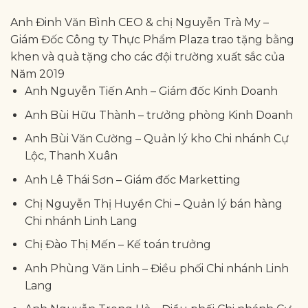
Anh Đinh Văn Bình CEO & chị Nguyễn Trà My –
Giám Đốc Công ty Thực Phẩm Plaza trao tặng bằng
khen và quà tặng cho các đội trường xuất sắc của
Năm 2019
Anh Nguyễn Tiến Anh – Giám đốc Kinh Doanh
Anh Bùi Hữu Thành – trưởng phòng Kinh Doanh
Anh Bùi Văn Cường – Quản lý kho Chi nhánh Cự
Lộc, Thanh Xuân
Anh Lê Thái Sơn – Giám đốc Marketting
Chị Nguyễn Thị Huyền Chi – Quản lý bán hàng
Chi nhánh Linh Lang
Chị Đào Thị Mến – Kế toán trưởng
Anh Phùng Văn Linh – Điều phối Chi nhánh Linh
Lang