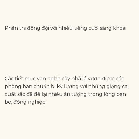
Phần thi đồng đội với nhiều tiếng cười sảng khoái
Các tiết mục văn nghệ cây nhà lá vườn được các
phòng ban chuẩn bị kỹ lưỡng với những giọng ca
xuất sắc đã để lại nhiều ấn tượng trong lòng bạn
bè, đồng nghiệp