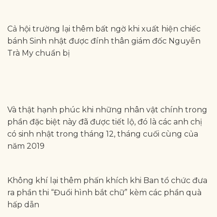
Cả hội trường lại thêm bất ngờ khi xuất hiện chiếc
bánh Sinh nhật được đính thân giám đốc Nguyễn
Trà My chuẩn bị
Và thật hạnh phúc khi những nhân vật chính trong
phần đặc biệt này đã được tiết lộ, đó là các anh chị
có sinh nhật trong tháng 12, tháng cuối cùng của
năm 2019
Không khí lại thêm phấn khích khi Ban tổ chức đưa
ra phần thi “Đuổi hình bắt chữ” kèm các phần quà
hấp dẫn