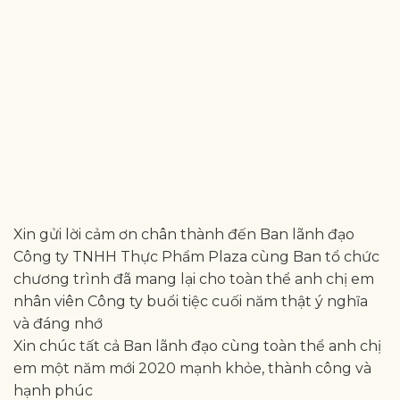
Xin gửi lời cảm ơn chân thành đến Ban lãnh đạo
Công ty TNHH Thực Phẩm Plaza cùng Ban tổ chức
chương trình đã mang lại cho toàn thể anh chị em
nhân viên Công ty buổi tiệc cuối năm thật ý nghĩa
và đáng nhớ
Xin chúc tất cả Ban lãnh đạo cùng toàn thể anh chị
em một năm mới 2020 mạnh khỏe, thành công và
hạnh phúc