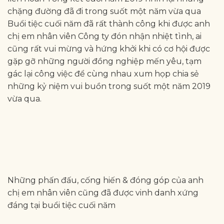
chặng đường đã đi trong suốt một năm vừa qua
Buổi tiệc cuối năm đã rất thành công khi được anh
chị em nhân viên Công ty đón nhận nhiệt tình, ai
cũng rất vui mừng và hứng khởi khi có cơ hội được
gặp gỡ những người đồng nghiệp mến yêu, tạm
gác lại công việc để cùng nhau xum họp chia sẻ
những kỷ niệm vui buồn trong suốt một năm 2019
vừa qua.
Những phấn đấu, cống hiến & đóng góp của anh
chị em nhân viên cũng đã được vinh danh xứng
đáng tại buổi tiệc cuối năm