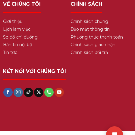
VỀ CHÚNG TÔI
CHÍNH SÁCH
Giới thiệu
Chính sách chung
Lịch làm việc
Bảo mật thông tin
Sơ đồ chỉ đường
Phương thức thanh toán
Bản tin nội bộ
Chính sách giao nhận
Tin tức
Chính sách đổi trả
KẾT NỐI VỚI CHÚNG TÔI