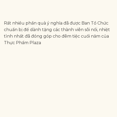
Rất nhiều phần quà ý nghĩa đã được Ban Tổ Chức
chuẩn bị để dành tặng các thành viên sôi nổi, nhiệt
tình nhất đã đóng góp cho đêm tiệc cuối năm của
Thực Phẩm Plaza