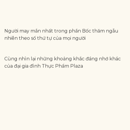
Người may mắn nhất trong phần Bốc thăm ngẫu
nhiên theo số thứ tự của mọi người
Cùng nhìn lại những khoảng khắc đáng nhớ khác
của đại gia đình Thực Phẩm Plaza