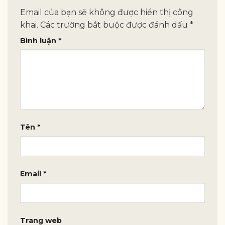
Email của bạn sẽ không được hiển thị công
khai.
Các trường bắt buộc được đánh dấu
*
Bình luận
*
Tên
*
Email
*
Trang web