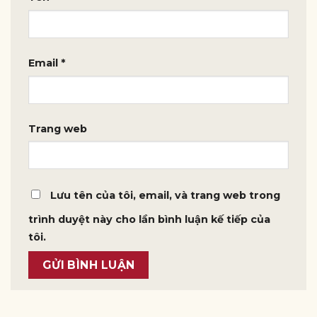
Email
*
Trang web
Lưu tên của tôi, email, và trang web trong
trình duyệt này cho lần bình luận kế tiếp của
tôi.