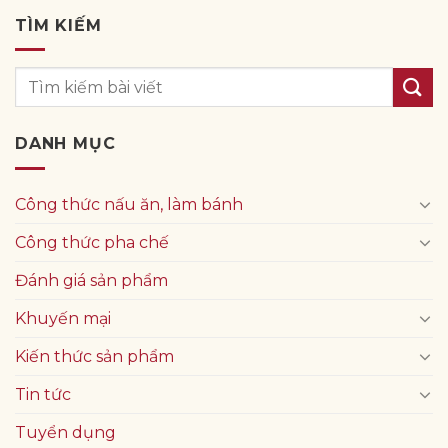
TÌM KIẾM
DANH MỤC
Công thức nấu ăn, làm bánh
Công thức pha chế
Đánh giá sản phẩm
Khuyến mại
Kiến thức sản phẩm
Tin tức
Tuyển dụng