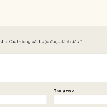
khai.
Các trường bắt buộc được đánh dấu
*
Trang web