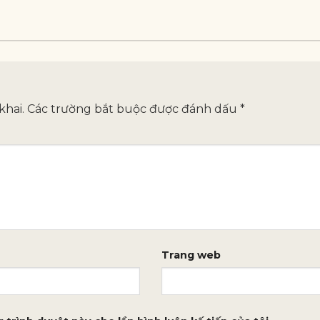
khai.
Các trường bắt buộc được đánh dấu
*
Trang web