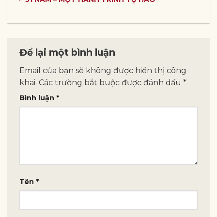
Để lại một bình luận
Email của bạn sẽ không được hiển thị công
khai.
Các trường bắt buộc được đánh dấu
*
Bình luận
*
Tên
*