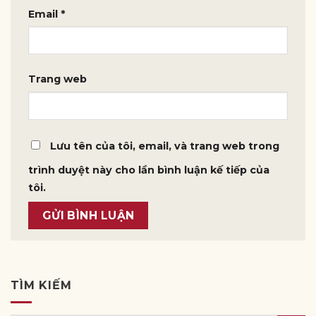
Email
*
Trang web
Lưu tên của tôi, email, và trang web trong
trình duyệt này cho lần bình luận kế tiếp của
tôi.
TÌM KIẾM