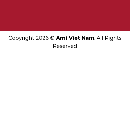
Copyright 2026 ©
Ami Viet Nam
. All Rights
Reserved