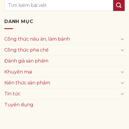
DANH MỤC
Công thức nấu ăn, làm bánh
Công thức pha chế
Đánh giá sản phẩm
Khuyến mại
Kiến thức sản phẩm
Tin tức
Tuyển dụng