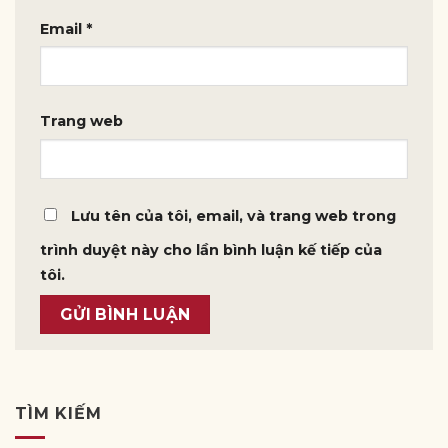
Email
*
Trang web
Lưu tên của tôi, email, và trang web trong
trình duyệt này cho lần bình luận kế tiếp của
tôi.
TÌM KIẾM