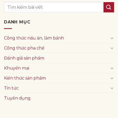
DANH MỤC
Công thức nấu ăn, làm bánh
Công thức pha chế
Đánh giá sản phẩm
Khuyến mại
Kiến thức sản phẩm
Tin tức
Tuyển dụng