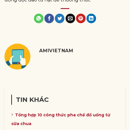
AMIVIETNAM
TIN KHÁC
Tổng hợp 10 công thức pha chế đồ uống từ
sữa chua