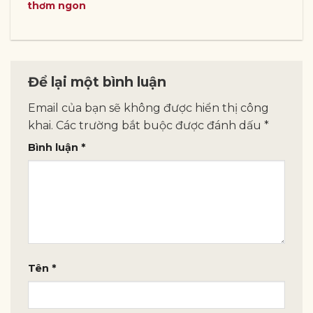
thơm ngon
Để lại một bình luận
Email của bạn sẽ không được hiển thị công
khai.
Các trường bắt buộc được đánh dấu
*
Bình luận
*
Tên
*