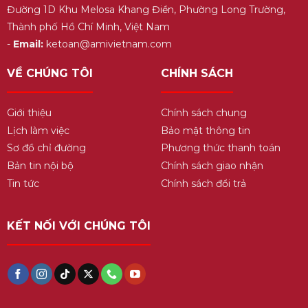
Đường 1D Khu Melosa Khang Điền, Phường Long Trường,
Thành phố Hồ Chí Minh, Việt Nam
-
Email:
ketoan@amivietnam.com
VỀ CHÚNG TÔI
CHÍNH SÁCH
Giới thiệu
Chính sách chung
Lịch làm việc
Bảo mật thông tin
Sơ đồ chỉ đường
Phương thức thanh toán
Bản tin nội bộ
Chính sách giao nhận
Tin tức
Chính sách đổi trả
KẾT NỐI VỚI CHÚNG TÔI