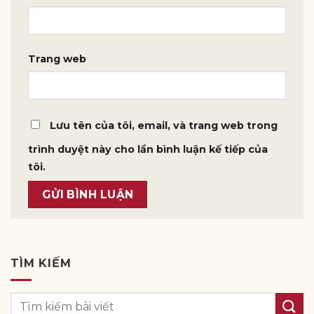
Trang web
Lưu tên của tôi, email, và trang web trong
trình duyệt này cho lần bình luận kế tiếp của
tôi.
TÌM KIẾM