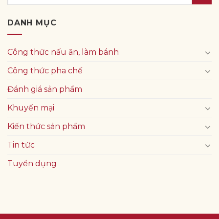
DANH MỤC
Công thức nấu ăn, làm bánh
Công thức pha chế
Đánh giá sản phẩm
Khuyến mại
Kiến thức sản phẩm
Tin tức
Tuyển dụng