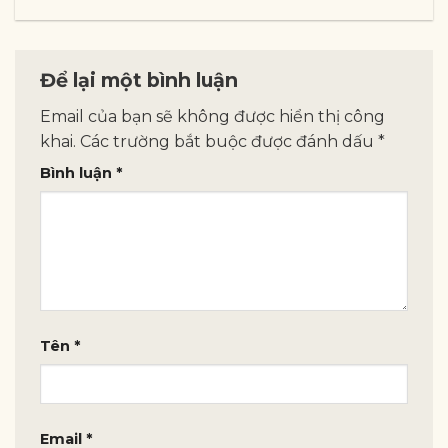
Để lại một bình luận
Email của bạn sẽ không được hiển thị công
khai.
Các trường bắt buộc được đánh dấu
*
Bình luận
*
Tên
*
Email
*