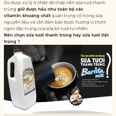
Do được xử lý ở nhiệt độ thấp nên sữa tươi thanh
trùng
giữ được hầu như toàn bộ các
vitamin
,
khoáng chất
quan trọng có trong sữa
nguyên liệu và vẫn đảm bảo được hương vị thơm
ngon đặc trưng của sữa bò tươi tự nhiên.
Nên chọn sữa tươi thanh trùng hay sữa tươi tiệt
trùng ?