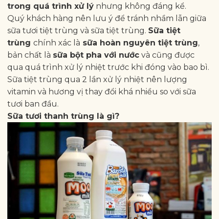
trong quá trình xử lý
nhưng không đáng kể.
Quý khách hàng nên lưu ý để tránh nhầm lẫn giữa
sữa tươi tiệt trùng và sữa tiệt trùng.
Sữa tiệt
trùng
chính xác là
sữa hoàn nguyên tiệt trùng
,
bản chất là
sữa bột pha với nước
và cũng được
qua quá trình xử lý nhiệt trước khi đóng vào bao bì.
Sữa tiệt trùng qua 2 lần xử lý nhiệt nên lượng
vitamin và hương vị thay đổi khá nhiều so với sữa
tươi ban đầu.
Sữa tươi thanh trùng là gì?