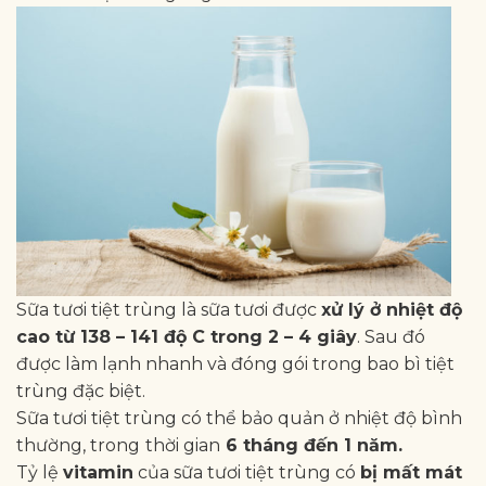
Sữa tươi tiệt trùng là sữa tươi được
xử lý ở nhiệt độ
cao từ 138 – 141 độ C trong 2 – 4 giây
. Sau đó
được làm lạnh nhanh và đóng gói trong bao bì tiệt
trùng đặc biệt.
Sữa tươi tiệt trùng có thể bảo quản ở nhiệt độ bình
thường, trong
thời gian
6 tháng đến 1 năm.
Tỷ lệ
vitamin
của sữa tươi tiệt trùng có
bị mất mát