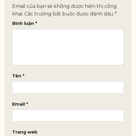
Email của bạn sẽ không được hiển thị công
khai.
Các trường bắt buộc được đánh dấu
*
Bình luận
*
Tên
*
Email
*
Trang web