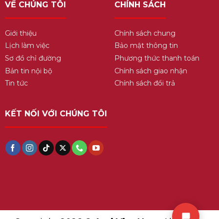
VỀ CHÚNG TÔI
CHÍNH SÁCH
Giới thiệu
Chính sách chung
Lịch làm việc
Bảo mật thông tin
Sơ đồ chỉ đường
Phương thức thanh toán
Bản tin nội bộ
Chính sách giao nhận
Tin tức
Chính sách đổi trả
KẾT NỐI VỚI CHÚNG TÔI