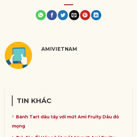
AMIVIETNAM
TIN KHÁC
Bánh Tart dâu tây với mứt Ami Fruity Dâu đỏ
mọng