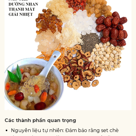
Các thành phần quan trọng
Nguyên liệu tự nhiên: Đảm bảo rằng set chè