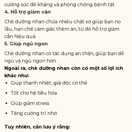
cường sức đề kháng và phòng chống bệnh tật.
4. Hỗ trợ giảm cân
Chè dưỡng nhan chứa nhiều chất xơ giúp bạn no
lâu, hạn chế cảm giác thèm ăn, từ đó hỗ trợ giảm
cân hiệu quả.
5. Giúp ngủ ngon
Chè dưỡng nhan có tác dụng an thần, giúp bạn dễ
ngủ và ngủ ngon hơn.
Ngoài ra, chè dưỡng nhan còn có một số lợi ích
khác như:
Giúp thanh nhiệt, giải độc cơ thể
Tốt cho hệ tiêu hóa
Giúp giảm stress
Tăng cường trí nhớ
Tuy nhiên, cần lưu ý rằng: