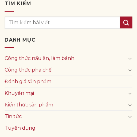
TÌM KIẾM
DANH MỤC
Công thức nấu ăn, làm bánh
Công thức pha chế
Đánh giá sản phẩm
Khuyến mại
Kiến thức sản phẩm
Tin tức
Tuyển dụng