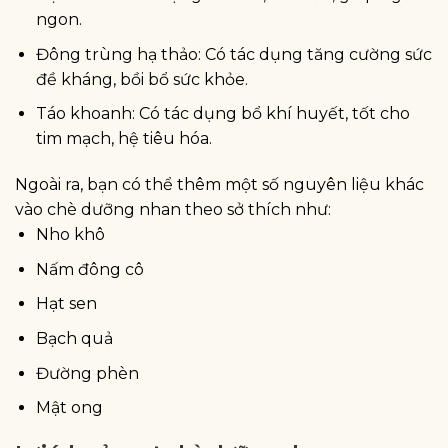
ngon.
Đông trùng hạ thảo: Có tác dụng tăng cường sức
đề kháng, bồi bổ sức khỏe.
Táo khoanh: Có tác dụng bổ khí huyết, tốt cho
tim mạch, hệ tiêu hóa.
Ngoài ra, bạn có thể thêm một số nguyên liệu khác
vào chè dưỡng nhan theo sở thích như:
Nho khô
Nấm đông cô
Hạt sen
Bạch quả
Đường phèn
Mật ong