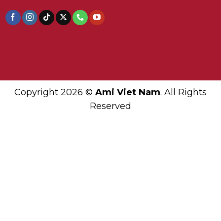
Copyright 2026 ©
Ami Viet Nam
. All Rights
Reserved