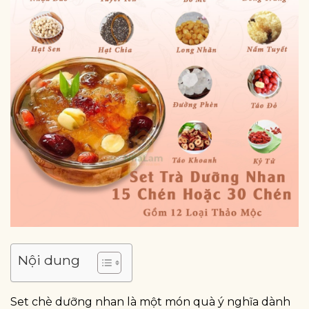
Nội dung
Set chè dưỡng nhan là một món quà ý nghĩa dành