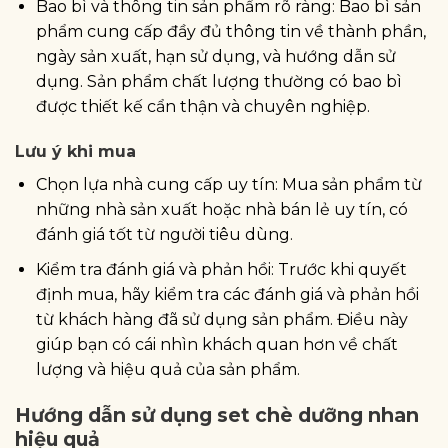
Bao bì và thông tin sản phẩm rõ ràng: Bao bì sản
phẩm cung cấp đầy đủ thông tin về thành phần,
ngày sản xuất, hạn sử dụng, và hướng dẫn sử
dụng. Sản phẩm chất lượng thường có bao bì
được thiết kế cẩn thận và chuyên nghiệp.
Lưu ý khi mua
Chọn lựa nhà cung cấp uy tín: Mua sản phẩm từ
những nhà sản xuất hoặc nhà bán lẻ uy tín, có
đánh giá tốt từ người tiêu dùng.
Kiểm tra đánh giá và phản hồi: Trước khi quyết
định mua, hãy kiểm tra các đánh giá và phản hồi
từ khách hàng đã sử dụng sản phẩm. Điều này
giúp bạn có cái nhìn khách quan hơn về chất
lượng và hiệu quả của sản phẩm.
Hướng dẫn sử dụng set chè dưỡng nhan
hiệu quả