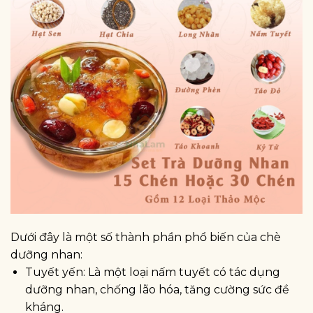
Dưới đây là một số thành phần phổ biến của chè
dưỡng nhan:
Tuyết yến: Là một loại nấm tuyết có tác dụng
dưỡng nhan, chống lão hóa, tăng cường sức đề
kháng.