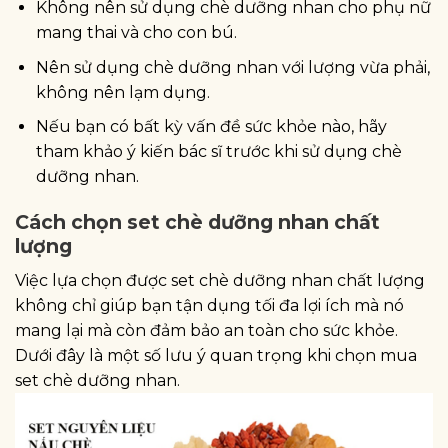
Không nên sử dụng chè dưỡng nhan cho phụ nữ
mang thai và cho con bú.
Nên sử dụng chè dưỡng nhan với lượng vừa phải,
không nên lạm dụng.
Nếu bạn có bất kỳ vấn đề sức khỏe nào, hãy
tham khảo ý kiến bác sĩ trước khi sử dụng chè
dưỡng nhan.
Cách chọn set chè dưỡng nhan chất
lượng
Việc lựa chọn được set chè dưỡng nhan chất lượng
không chỉ giúp bạn tận dụng tối đa lợi ích mà nó
mang lại mà còn đảm bảo an toàn cho sức khỏe.
Dưới đây là một số lưu ý quan trọng khi chọn mua
set chè dưỡng nhan.