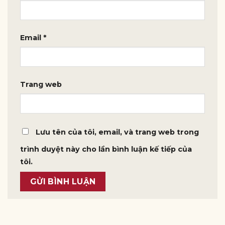
Email
*
Trang web
Lưu tên của tôi, email, và trang web trong
trình duyệt này cho lần bình luận kế tiếp của
tôi.