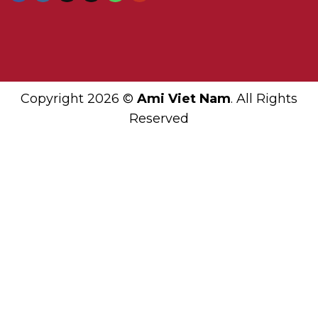
Copyright 2026 ©
Ami Viet Nam
. All Rights
Reserved