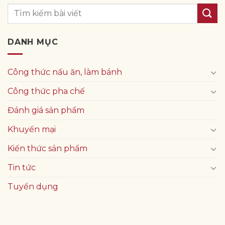
DANH MỤC
Công thức nấu ăn, làm bánh
Công thức pha chế
Đánh giá sản phẩm
Khuyến mại
Kiến thức sản phẩm
Tin tức
Tuyển dụng