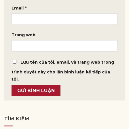
Email
*
Trang web
Lưu tên của tôi, email, và trang web trong
trình duyệt này cho lần bình luận kế tiếp của
tôi.
TÌM KIẾM