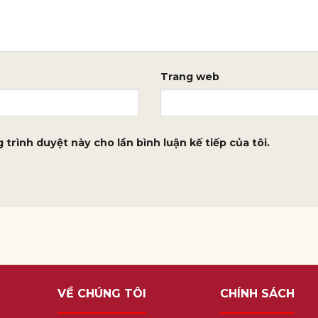
Trang web
 trình duyệt này cho lần bình luận kế tiếp của tôi.
VỀ CHÚNG TÔI
CHÍNH SÁCH