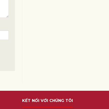
KẾT NỐI VỚI CHÚNG TÔI