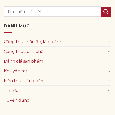
DANH MỤC
Công thức nấu ăn, làm bánh
Công thức pha chế
Đánh giá sản phẩm
Khuyến mại
Kiến thức sản phẩm
Tin tức
Tuyển dụng