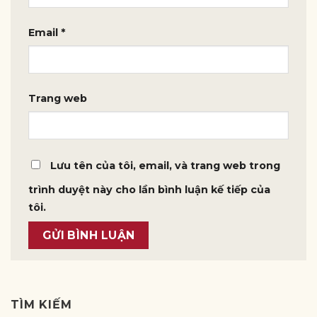
Email
*
Trang web
Lưu tên của tôi, email, và trang web trong
trình duyệt này cho lần bình luận kế tiếp của
tôi.
TÌM KIẾM