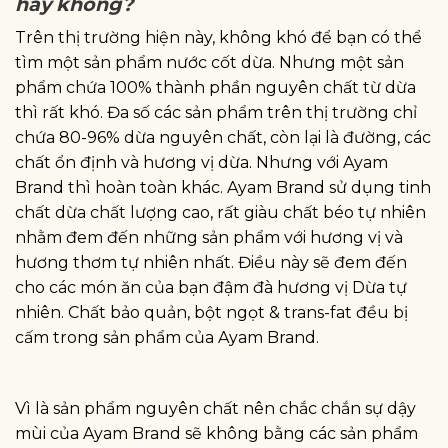
hay không?
Trên thị trường hiện này, không khó để bạn có thể
tìm một sản phẩm nước cốt dừa. Nhưng một sản
phẩm chứa 100% thành phần nguyên chất từ dừa
thì rất khó. Đa số các sản phẩm trên thị trường chỉ
chứa 80-96% dừa nguyên chất, còn lại là đường, các
chất ổn định và hương vị dừa. Nhưng với Ayam
Brand thì hoàn toàn khác. Ayam Brand sử dụng tinh
chất dừa chất lượng cao, rất giàu chất béo tự nhiên
nhằm đem đến những sản phẩm với hương vị và
hương thơm tự nhiên nhất. Điều này sẽ đem đến
cho các món ăn của bạn đậm đà hương vị Dừa tự
nhiên. Chất bảo quản, bột ngọt & trans-fat đều bị
cấm trong sản phẩm của Ayam Brand.
Vì là sản phẩm nguyên chất nên chắc chắn sự dậy
mùi của Ayam Brand sẽ không bằng các sản phẩm