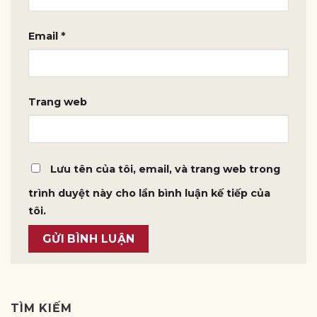
Email
*
Trang web
Lưu tên của tôi, email, và trang web trong
trình duyệt này cho lần bình luận kế tiếp của
tôi.
TÌM KIẾM