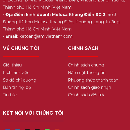
Thành phố Hồ Chí Minh, Việt Nam
-
Địa điểm kinh doanh Melosa Khang Điền SG 2:
Số 3,
Đường 1D Khu Melosa Khang Điền, Phường Long Trường,
Thành phố Hồ Chí Minh, Việt Nam
-
Email:
ketoan@amivietnam.com
VỀ CHÚNG TÔI
CHÍNH SÁCH
Giới thiệu
Chính sách chung
Lịch làm việc
Bảo mật thông tin
Sơ đồ chỉ đường
Phương thức thanh toán
Bản tin nội bộ
Chính sách giao nhận
Tin tức
Chính sách đổi trả
KẾT NỐI VỚI CHÚNG TÔI