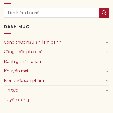
DANH MỤC
Công thức nấu ăn, làm bánh
Công thức pha chế
Đánh giá sản phẩm
Khuyến mại
Kiến thức sản phẩm
Tin tức
Tuyển dụng