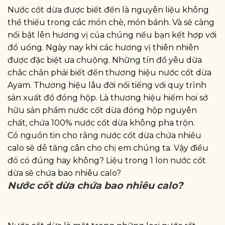
Nước cốt dừa được biết đến là nguyên liệu không
thể thiếu trong các món chè, món bánh. Và sẽ càng
nổi bật lên hương vị của chúng nếu bạn kết hợp với
đồ uống. Ngày nay khi các hương vị thiên nhiên
được đặc biệt ưa chuộng. Những tín đồ yêu dừa
chắc chắn phải biết đến thương hiệu nước cốt dừa
Ayam. Thương hiệu lâu đời nổi tiếng với quy trình
sản xuất đồ đóng hộp. Là thương hiệu hiếm hoi sở
hữu sản phẩm nước cốt dừa đóng hộp nguyên
chất, chứa 100% nước cốt dừa không pha trộn.
Có nguồn tin cho rằng nước cốt dừa chứa nhiều
calo sẽ dễ tăng cân cho chị em chúng ta. Vậy điều
đó có đúng hay không? Liệu trong 1 lon nước cốt
dừa sẽ chứa bao nhiêu calo?
Nước cốt dừa chứa bao nhiêu calo?