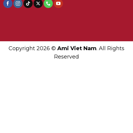
Copyright 2026 ©
Ami Viet Nam
. All Rights
Reserved