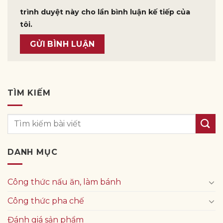
trình duyệt này cho lần bình luận kế tiếp của
tôi.
TÌM KIẾM
DANH MỤC
Công thức nấu ăn, làm bánh
Công thức pha chế
Đánh giá sản phẩm