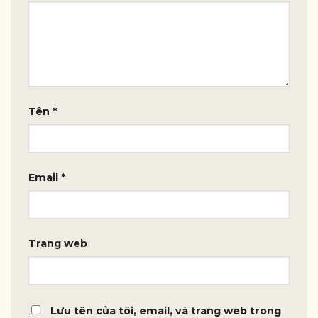
Tên
*
Email
*
Trang web
Lưu tên của tôi, email, và trang web trong