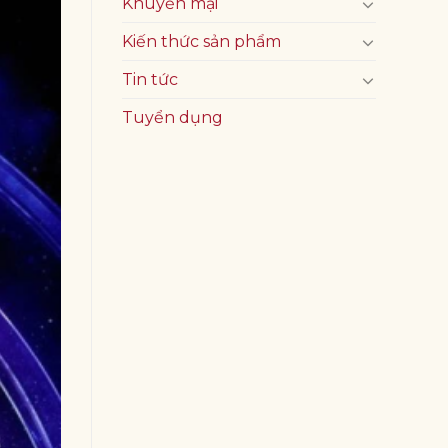
Khuyến mại
Kiến thức sản phẩm
Tin tức
Tuyển dụng