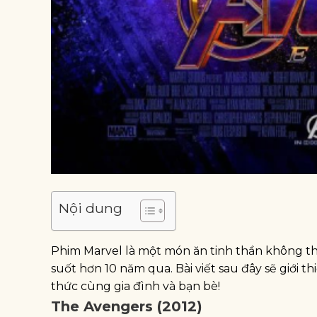
Nội dung
Phim Marvel là một món ăn tinh thần không thể
suốt hơn 10 năm qua. Bài viết sau đây sẽ giới
thức cùng gia đình và bạn bè!
The Avengers (2012)