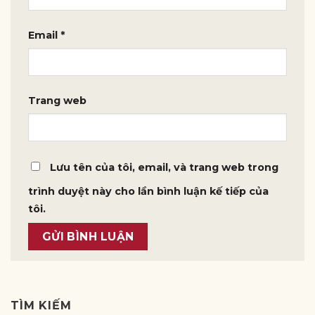
Email
*
Trang web
Lưu tên của tôi, email, và trang web trong
trình duyệt này cho lần bình luận kế tiếp của
tôi.
TÌM KIẾM