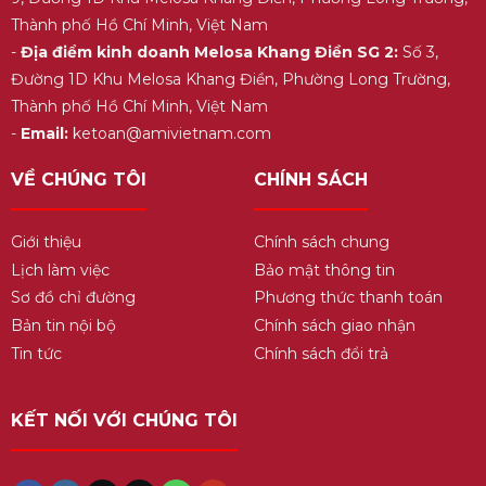
Thành phố Hồ Chí Minh, Việt Nam
-
Địa điểm kinh doanh Melosa Khang Điền SG 2:
Số 3,
Đường 1D Khu Melosa Khang Điền, Phường Long Trường,
Thành phố Hồ Chí Minh, Việt Nam
-
Email:
ketoan@amivietnam.com
VỀ CHÚNG TÔI
CHÍNH SÁCH
Giới thiệu
Chính sách chung
Lịch làm việc
Bảo mật thông tin
Sơ đồ chỉ đường
Phương thức thanh toán
Bản tin nội bộ
Chính sách giao nhận
Tin tức
Chính sách đổi trả
KẾT NỐI VỚI CHÚNG TÔI