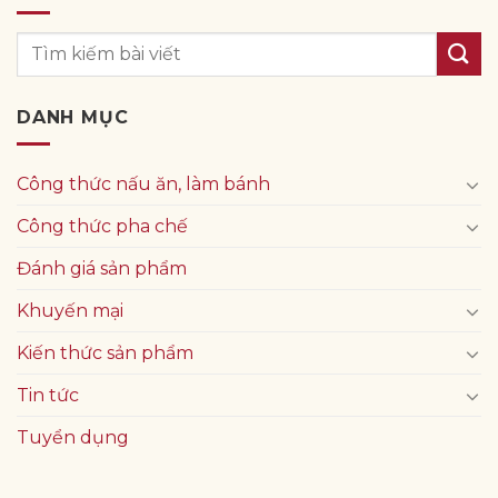
DANH MỤC
Công thức nấu ăn, làm bánh
Công thức pha chế
Đánh giá sản phẩm
Khuyến mại
Kiến thức sản phẩm
Tin tức
Tuyển dụng