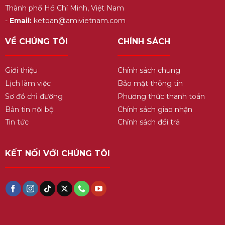
Thành phố Hồ Chí Minh, Việt Nam
-
Email:
ketoan@amivietnam.com
VỀ CHÚNG TÔI
CHÍNH SÁCH
Giới thiệu
Chính sách chung
Lịch làm việc
Bảo mật thông tin
Sơ đồ chỉ đường
Phương thức thanh toán
Bản tin nội bộ
Chính sách giao nhận
Tin tức
Chính sách đổi trả
KẾT NỐI VỚI CHÚNG TÔI