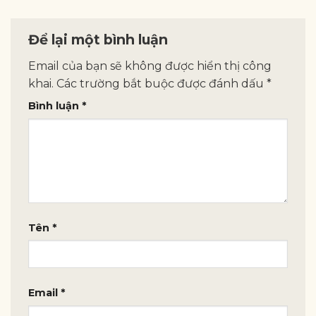
Để lại một bình luận
Email của bạn sẽ không được hiển thị công
khai.
Các trường bắt buộc được đánh dấu
*
Bình luận
*
Tên
*
Email
*