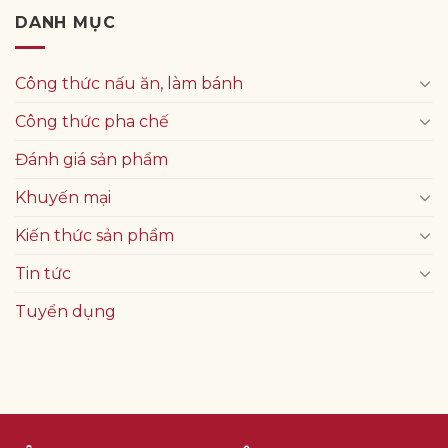
DANH MỤC
Công thức nấu ăn, làm bánh
Công thức pha chế
Đánh giá sản phẩm
Khuyến mại
Kiến thức sản phẩm
Tin tức
Tuyển dụng