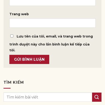
Trang web
Lưu tên của tôi, email, và trang web trong
trình duyệt này cho lần bình luận kế tiếp của
tôi.
TÌM KIẾM