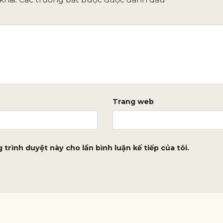
Trang web
 trình duyệt này cho lần bình luận kế tiếp của tôi.