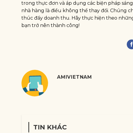
trong thực đơn và áp dụng các biện pháp sáng 
nhà hàng là điều không thể thay đổi. Chúng c
thúc đẩy doanh thu. Hãy thực hiện theo những
bạn trở nên thành công!
AMIVIETNAM
TIN KHÁC