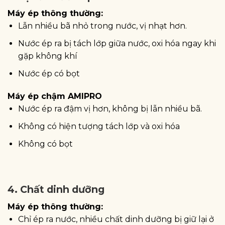
Máy ép thông thường:
Lẫn nhiều bã nhỏ trong nước, vị nhạt hơn.
Nước ép ra bị tách lớp giữa nước, oxi hóa ngay khi
gặp không khí
Nước ép có bọt
Máy ép chậm AMIPRO
Nước ép ra đậm vị hơn, không bị lẫn nhiều bã.
Không có hiện tượng tách lớp và oxi hóa
Không có bọt
4. Chất dinh dưỡng
Máy ép thông thường:
Chỉ ép ra nước, nhiều chất dinh dưỡng bị giữ lại ở