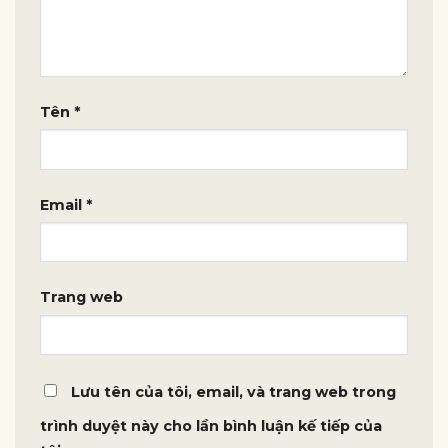
Tên
*
Email
*
Trang web
Lưu tên của tôi, email, và trang web trong
trình duyệt này cho lần bình luận kế tiếp của