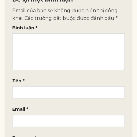
Email của bạn sẽ không được hiển thị công
khai.
Các trường bắt buộc được đánh dấu
*
Bình luận
*
Tên
*
Email
*