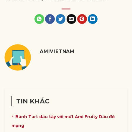
AMIVIETNAM
TIN KHÁC
Bánh Tart dâu tây với mứt Ami Fruity Dâu đỏ
mọng