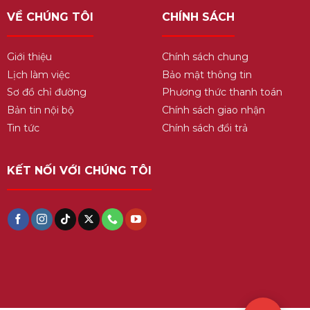
VỀ CHÚNG TÔI
CHÍNH SÁCH
Giới thiệu
Chính sách chung
Lịch làm việc
Bảo mật thông tin
Sơ đồ chỉ đường
Phương thức thanh toán
Bản tin nội bộ
Chính sách giao nhận
Tin tức
Chính sách đổi trả
KẾT NỐI VỚI CHÚNG TÔI