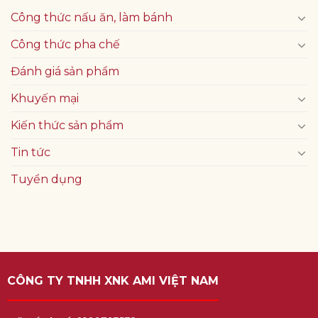
Công thức nấu ăn, làm bánh
Công thức pha chế
Đánh giá sản phẩm
Khuyến mại
Kiến thức sản phẩm
Tin tức
Tuyển dụng
CÔNG TY TNHH XNK AMI VIỆT NAM