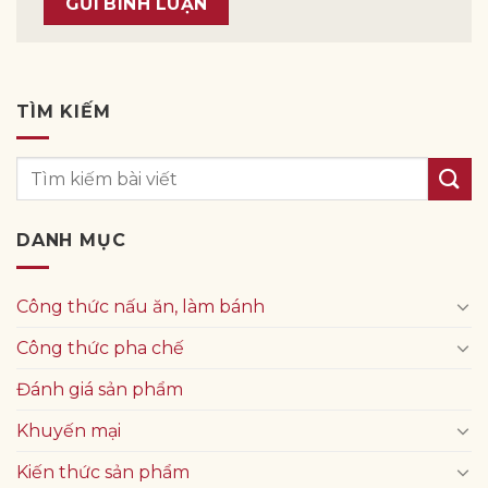
TÌM KIẾM
DANH MỤC
Công thức nấu ăn, làm bánh
Công thức pha chế
Đánh giá sản phẩm
Khuyến mại
Kiến thức sản phẩm