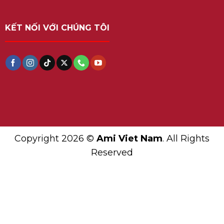
KẾT NỐI VỚI CHÚNG TÔI
Copyright 2026 ©
Ami Viet Nam
. All Rights
Reserved