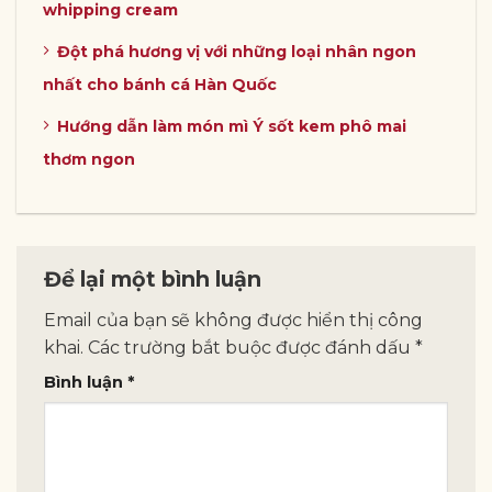
whipping cream
Đột phá hương vị với những loại nhân ngon
nhất cho bánh cá Hàn Quốc
Hướng dẫn làm món mì Ý sốt kem phô mai
thơm ngon
Để lại một bình luận
Email của bạn sẽ không được hiển thị công
khai.
Các trường bắt buộc được đánh dấu
*
Bình luận
*