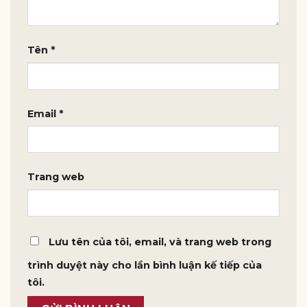
Tên
*
Email
*
Trang web
Lưu tên của tôi, email, và trang web trong
trình duyệt này cho lần bình luận kế tiếp của
tôi.