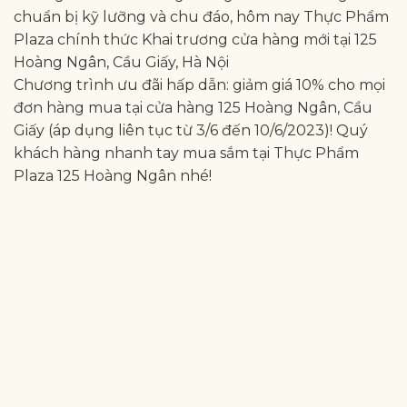
chuẩn bị kỹ lưỡng và chu đáo, hôm nay Thực Phẩm
Plaza chính thức Khai trương cửa hàng mới tại 125
Hoàng Ngân, Cầu Giấy, Hà Nội
Chương trình ưu đãi hấp dẫn: giảm giá 10% cho mọi
đơn hàng mua tại cửa hàng 125 Hoàng Ngân, Cầu
Giấy (áp dụng liên tục từ 3/6 đến 10/6/2023)! Quý
khách hàng nhanh tay mua sắm tại Thực Phẩm
Plaza 125 Hoàng Ngân nhé!