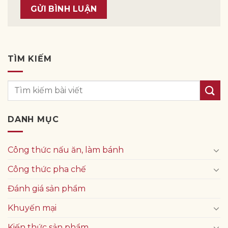
TÌM KIẾM
DANH MỤC
Công thức nấu ăn, làm bánh
Công thức pha chế
Đánh giá sản phẩm
Khuyến mại
Kiến thức sản phẩm