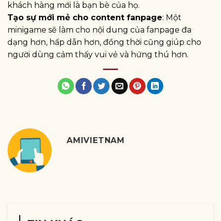
khách hàng mới là bạn bè của họ.
Tạo sự mới mẻ cho content fanpage
: Một
minigame sẽ làm cho nội dung của fanpage đa
dạng hơn, hấp dẫn hơn, đồng thời cũng giúp cho
người dùng cảm thấy vui vẻ và hứng thú hơn.
AMIVIETNAM