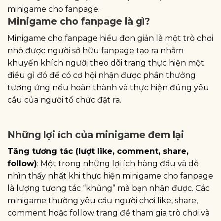
minigame cho fanpage.
Minigame cho fanpage là gì?
Minigame cho fanpage hiểu đơn giản là một trò chơi
nhỏ được người sở hữu fanpage tạo ra nhằm
khuyến khích người theo dõi trang thực hiện một
điều gì đó để có cơ hội nhận được phần thưởng
tương ứng nếu hoàn thành và thực hiện đúng yêu
cầu của người tổ chức đặt ra.
Những lợi ích của minigame đem lại
Tăng tương tác (lượt like, comment, share,
follow)
: Một trong những lợi ích hàng đầu và dễ
nhìn thấy nhất khi thực hiện minigame cho fanpage
là lượng tương tác “khủng” mà bạn nhận được. Các
minigame thường yêu cầu người chơi like, share,
comment hoặc follow trang để tham gia trò chơi và