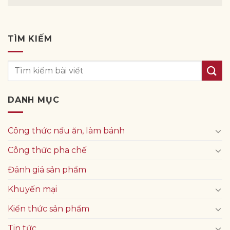
TÌM KIẾM
DANH MỤC
Công thức nấu ăn, làm bánh
Công thức pha chế
Đánh giá sản phẩm
Khuyến mại
Kiến thức sản phẩm
Tin tức