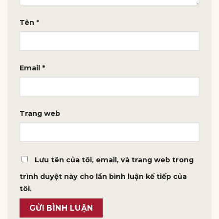
Tên
*
Email
*
Trang web
Lưu tên của tôi, email, và trang web trong
trình duyệt này cho lần bình luận kế tiếp của
tôi.