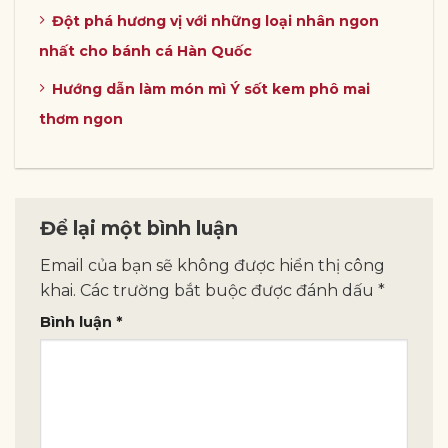
Đột phá hương vị với những loại nhân ngon
nhất cho bánh cá Hàn Quốc
Hướng dẫn làm món mì Ý sốt kem phô mai
thơm ngon
Để lại một bình luận
Email của bạn sẽ không được hiển thị công
khai.
Các trường bắt buộc được đánh dấu
*
Bình luận
*