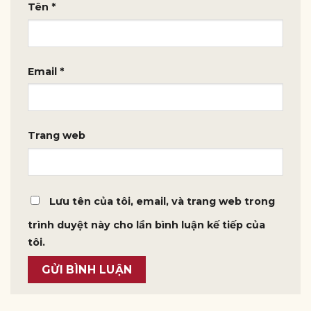
Tên
*
Email
*
Trang web
Lưu tên của tôi, email, và trang web trong
trình duyệt này cho lần bình luận kế tiếp của
tôi.