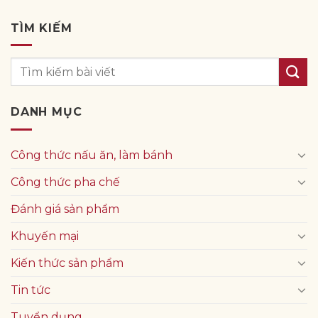
TÌM KIẾM
DANH MỤC
Công thức nấu ăn, làm bánh
Công thức pha chế
Đánh giá sản phẩm
Khuyến mại
Kiến thức sản phẩm
Tin tức
Tuyển dụng