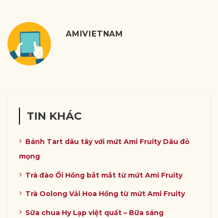
AMIVIETNAM
TIN KHÁC
Bánh Tart dâu tây với mứt Ami Fruity Dâu đỏ
mọng
Trà đào Ổi Hồng bắt mắt từ mứt Ami Fruity
Trà Oolong Vải Hoa Hồng từ mứt Ami Fruity
Sữa chua Hy Lạp việt quất – Bữa sáng