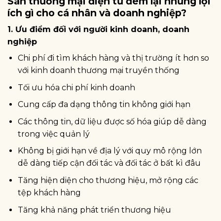
Sàn thương mại điện tử đem lại những lợi
ích gì cho cá nhân và doanh nghiệp?
1.
Ưu điểm đối với người kinh doanh, doanh
nghiệp
Chi phí đi tìm khách hàng và thị trường ít hơn so
với kinh doanh thương mại truyền thống
Tối ưu hóa chi phí kinh doanh
Cung cấp đa dạng thông tin không giới hạn
Các thông tin, dữ liệu được số hóa giúp dễ dàng
trong việc quản lý
Không bị giới hạn về địa lý với quy mô rộng lớn
dễ dàng tiếp cận đối tác và đối tác ở bất kì đâu
Tăng hiện diện cho thương hiệu, mở rộng các
tệp khách hàng
Tăng khả năng phát triển thương hiệu