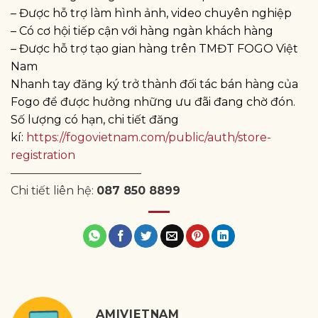
– Được hỗ trợ làm hình ảnh, video chuyên nghiệp
– Có cơ hội tiếp cận với hàng ngàn khách hàng
– Được hỗ trợ tạo gian hàng trên TMĐT FOGO Việt
Nam
Nhanh tay đăng ký trở thành đối tác bán hàng của
Fogo để được hưởng những ưu đãi đang chờ đón.
Số lượng có hạn, chi tiết đăng
kí:
https://fogovietnam.com/public/auth/store-
registration
———————————–
Chi tiết liên hệ:
087 850 8899
AMIVIETNAM