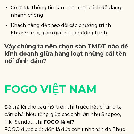
Có được thông tin cần thiết một cách dễ dàng,
nhanh chóng
Khách hàng dễ theo dõi các chương trình
khuyến mại, giảm giá theo chương trình
Vậy chúng ta nên chọn sàn TMDT nào để
kinh doanh giữa hàng loạt những cái tên
nổi đình đám?
FOGO VIỆT NAM
Để trả lời cho câu hỏi trên thì trước hết chúng ta
cần phải hiểu rằng giữa các anh lớn như Shopee,
Tiki, Sendo,… thì
FOGO là gì?
FOGO được biết đến là đứa con tinh thần do Thực