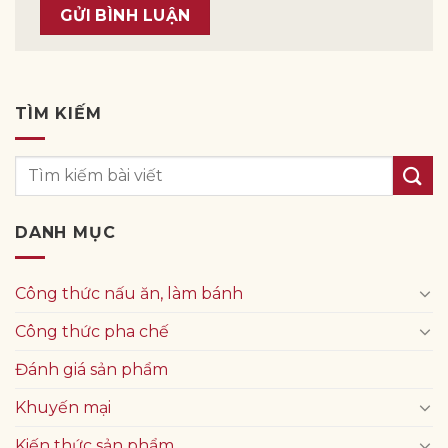
TÌM KIẾM
DANH MỤC
Công thức nấu ăn, làm bánh
Công thức pha chế
Đánh giá sản phẩm
Khuyến mại
Kiến thức sản phẩm