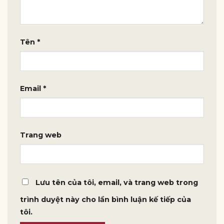
Tên
*
Email
*
Trang web
Lưu tên của tôi, email, và trang web trong
trình duyệt này cho lần bình luận kế tiếp của
tôi.