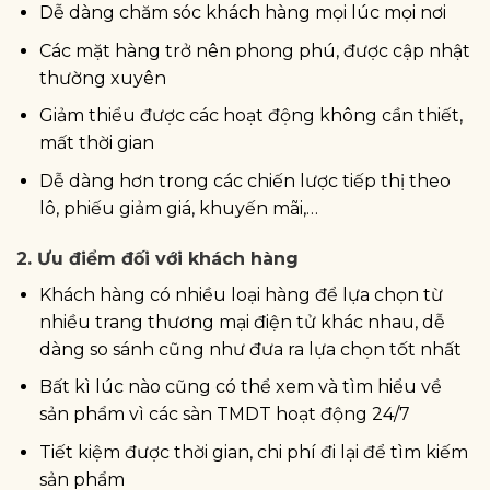
Dễ dàng chăm sóc khách hàng mọi lúc mọi nơi
Các mặt hàng trở nên phong phú, được cập nhật
thường xuyên
Giảm thiểu được các hoạt động không cần thiết,
mất thời gian
Dễ dàng hơn trong các chiến lược tiếp thị theo
lô, phiếu giảm giá, khuyến mãi,…
2.
Ưu điểm đối với khách hàng
Khách hàng có nhiều loại hàng để lựa chọn từ
nhiều trang thương mại điện tử khác nhau, dễ
dàng so sánh cũng như đưa ra lựa chọn tốt nhất
Bất kì lúc nào cũng có thể xem và tìm hiểu về
sản phẩm vì các sàn TMDT hoạt động 24/7
Tiết kiệm được thời gian, chi phí đi lại để tìm kiếm
sản phẩm