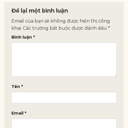
Để lại một bình luận
Email của bạn sẽ không được hiển thị công
khai.
Các trường bắt buộc được đánh dấu
*
Bình luận
*
Tên
*
Email
*