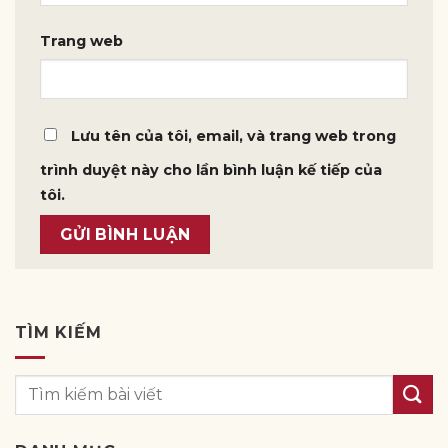
Trang web
Lưu tên của tôi, email, và trang web trong
trình duyệt này cho lần bình luận kế tiếp của
tôi.
TÌM KIẾM