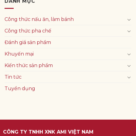
DANH MỤC
Công thức nấu ăn, làm bánh
Công thức pha chế
Đánh giá sản phẩm
Khuyến mại
Kiến thức sản phẩm
Tin tức
Tuyển dụng
CÔNG TY TNHH XNK AMI VIỆT NAM