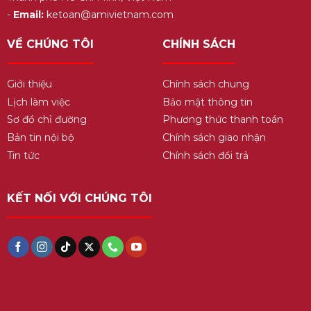
-
Email:
ketoan@amivietnam.com
VỀ CHÚNG TÔI
CHÍNH SÁCH
Giới thiệu
Chính sách chung
Lịch làm việc
Bảo mật thông tin
Sơ đồ chỉ đường
Phương thức thanh toán
Bản tin nội bộ
Chính sách giao nhận
Tin tức
Chính sách đổi trả
KẾT NỐI VỚI CHÚNG TÔI