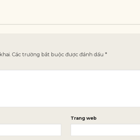
khai.
Các trường bắt buộc được đánh dấu
*
Trang web