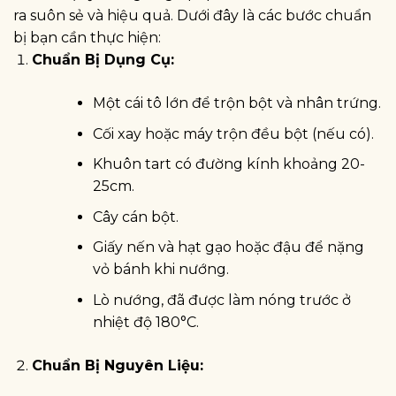
ra suôn sẻ và hiệu quả. Dưới đây là các bước chuẩn
bị bạn cần thực hiện:
Chuẩn Bị Dụng Cụ:
Một cái tô lớn để trộn bột và nhân trứng.
Cối xay hoặc máy trộn đều bột (nếu có).
Khuôn tart có đường kính khoảng 20-
25cm.
Cây cán bột.
Giấy nến và hạt gạo hoặc đậu để nặng
vỏ bánh khi nướng.
Lò nướng, đã được làm nóng trước ở
nhiệt độ 180°C.
Chuẩn Bị Nguyên Liệu: