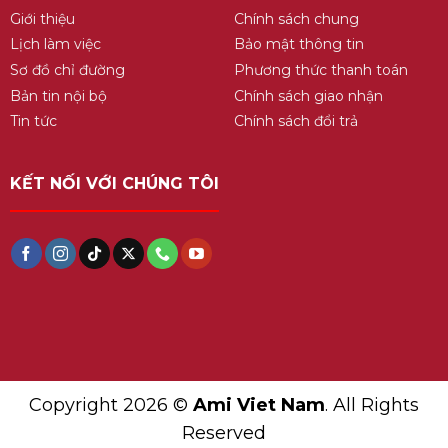
Giới thiệu
Chính sách chung
Lịch làm việc
Bảo mật thông tin
Sơ đồ chỉ đường
Phương thức thanh toán
Bản tin nội bộ
Chính sách giao nhận
Tin tức
Chính sách đổi trả
KẾT NỐI VỚI CHÚNG TÔI
Copyright 2026 ©
Ami Viet Nam
. All Rights
Reserved