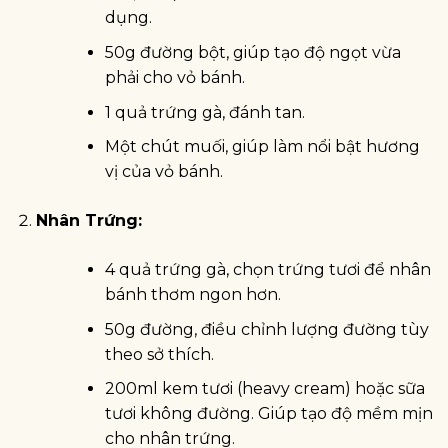
dụng.
50g đường bột, giúp tạo độ ngọt vừa
phải cho vỏ bánh.
1 quả trứng gà, đánh tan.
Một chút muối, giúp làm nổi bật hương
vị của vỏ bánh.
Nhân Trứng:
4 quả trứng gà, chọn trứng tươi để nhân
bánh thơm ngon hơn.
50g đường, điều chỉnh lượng đường tùy
theo sở thích.
200ml kem tươi (heavy cream) hoặc sữa
tươi không đường. Giúp tạo độ mềm mịn
cho nhân trứng.