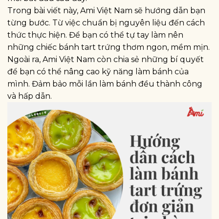
Trong bài viết này, Ami Việt Nam sẽ hướng dẫn bạn
từng bước. Từ việc chuẩn bị nguyên liệu đến cách
thức thực hiện. Để bạn có thể tự tay làm nên
những chiếc bánh tart trứng thơm ngon, mềm mịn.
Ngoài ra, Ami Việt Nam còn chia sẻ những bí quyết
để bạn có thể nâng cao kỹ năng làm bánh của
mình. Đảm bảo mỗi lần làm bánh đều thành công
và hấp dẫn.