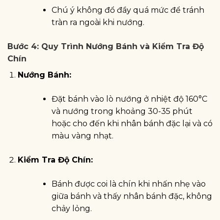
Chú ý không đổ đầy quá mức để tránh
tràn ra ngoài khi nướng.
Bước 4: Quy Trình Nướng Bánh và Kiểm Tra Độ
Chín
Nướng Bánh:
Đặt bánh vào lò nướng ở nhiệt độ 160°C
và nướng trong khoảng 30-35 phút
hoặc cho đến khi nhân bánh đặc lại và có
màu vàng nhạt.
Kiểm Tra Độ Chín:
Bánh được coi là chín khi nhấn nhẹ vào
giữa bánh và thấy nhân bánh đặc, không
chảy lỏng.