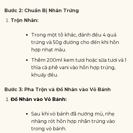
Bước 2: Chuẩn Bị Nhân Trứng
Trộn Nhân:
Trong một tô khác, đánh đều 4 quả
trứng và 50g đường cho đến khi hỗn
hợp nhạt màu.
Thêm 200ml kem tươi hoặc sữa tươi và 1
thìa cà phê vani vào hỗn hợp trứng,
khuấy đều.
Bước 3: Pha Trộn và Đổ Nhân vào Vỏ Bánh
Đổ Nhân vào Vỏ Bánh:
Sau khi vỏ bánh đã nướng mù, nhẹ
nhàng rót hỗn hợp nhân trứng vào
trong vỏ bánh.