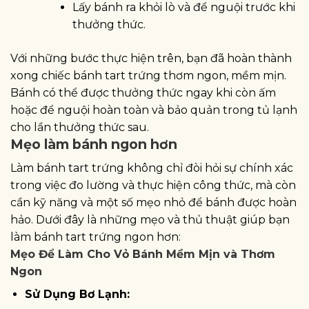
Lấy bánh ra khỏi lò và để nguội trước khi
thưởng thức.
Với những bước thực hiện trên, bạn đã hoàn thành
xong chiếc bánh tart trứng thơm ngon, mềm mịn.
Bánh có thể được thưởng thức ngay khi còn ấm
hoặc để nguội hoàn toàn và bảo quản trong tủ lạnh
cho lần thưởng thức sau.
Mẹo làm bánh ngon hơn
Làm bánh tart trứng không chỉ đòi hỏi sự chính xác
trong việc đo lường và thực hiện công thức, mà còn
cần kỹ năng và một số mẹo nhỏ để bánh được hoàn
hảo. Dưới đây là những mẹo và thủ thuật giúp bạn
làm bánh tart trứng ngon hơn:
Mẹo Để Làm Cho Vỏ Bánh Mềm Mịn và Thơm
Ngon
Sử Dụng Bơ Lạnh: