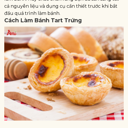
cả nguyên liệu và dụng cụ cần thiết trước khi bắt
đầu quá trình làm bánh.
Cách Làm Bánh Tart Trứng