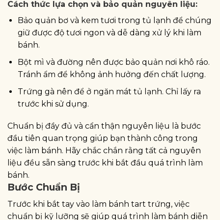
Cách thức lựa chọn và bảo quản nguyên liệu:
Bảo quản bơ và kem tươi trong tủ lạnh để chúng
giữ được độ tươi ngon và dễ dàng xử lý khi làm
bánh.
Bột mì và đường nên được bảo quản nơi khô ráo.
Tránh ẩm để không ảnh hưởng đến chất lượng.
Trứng gà nên để ở ngăn mát tủ lạnh. Chỉ lấy ra
trước khi sử dụng.
Chuẩn bị đầy đủ và cẩn thận nguyên liệu là bước
đầu tiên quan trọng giúp bạn thành công trong
việc làm bánh. Hãy chắc chắn rằng tất cả nguyên
liệu đều sẵn sàng trước khi bắt đầu quá trình làm
bánh.
Bước Chuẩn Bị
Trước khi bắt tay vào làm bánh tart trứng, việc
chuẩn bị kỹ lưỡng sẽ giúp quá trình làm bánh diễn