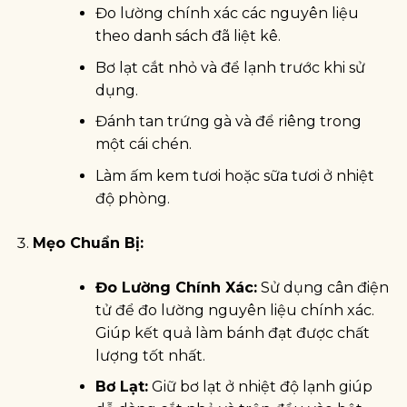
Đo lường chính xác các nguyên liệu
theo danh sách đã liệt kê.
Bơ lạt cắt nhỏ và để lạnh trước khi sử
dụng.
Đánh tan trứng gà và để riêng trong
một cái chén.
Làm ấm kem tươi hoặc sữa tươi ở nhiệt
độ phòng.
Mẹo Chuẩn Bị:
Đo Lường Chính Xác:
Sử dụng cân điện
tử để đo lường nguyên liệu chính xác.
Giúp kết quả làm bánh đạt được chất
lượng tốt nhất.
Bơ Lạt:
Giữ bơ lạt ở nhiệt độ lạnh giúp