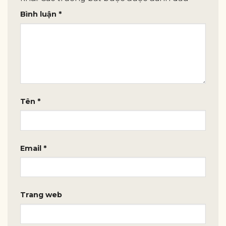
Bình luận
*
Tên
*
Email
*
Trang web