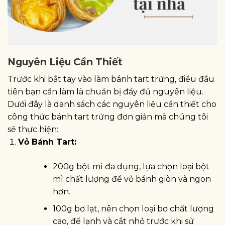
Nguyên Liệu Cần Thiết
Trước khi bắt tay vào làm bánh tart trứng, điều đầu
tiên bạn cần làm là chuẩn bị đầy đủ nguyên liệu.
Dưới đây là danh sách các nguyên liệu cần thiết cho
công thức bánh tart trứng đơn giản mà chúng tôi
sẽ thực hiện:
Vỏ Bánh Tart:
200g bột mì đa dụng, lựa chọn loại bột
mì chất lượng để vỏ bánh giòn và ngon
hơn.
100g bơ lạt, nên chọn loại bơ chất lượng
cao, để lạnh và cắt nhỏ trước khi sử