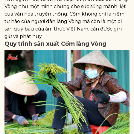
Vòng như một minh chứng cho sức sống mãnh liệt
của văn hóa truyền thống. Cốm không chỉ là niềm
tự hào của người dân làng Vòng mà còn là một di
sản quý báu của ẩm thực Việt Nam, cần được gìn
giữ và phát huy.
Quy trình sản xuất Cốm làng Vòng