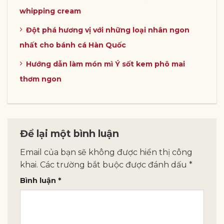
whipping cream
Đột phá hương vị với những loại nhân ngon
nhất cho bánh cá Hàn Quốc
Hướng dẫn làm món mì Ý sốt kem phô mai
thơm ngon
Để lại một bình luận
Email của bạn sẽ không được hiển thị công
khai.
Các trường bắt buộc được đánh dấu
*
Bình luận
*