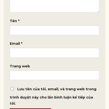
Tên
*
Email
*
Trang web
Lưu tên của tôi, email, và trang web trong
trình duyệt này cho lần bình luận kế tiếp của
tôi.