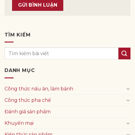
TÌM KIẾM
DANH MỤC
Công thức nấu ăn, làm bánh
Công thức pha chế
Đánh giá sản phẩm
Khuyến mại
Kiến thức sản phẩm