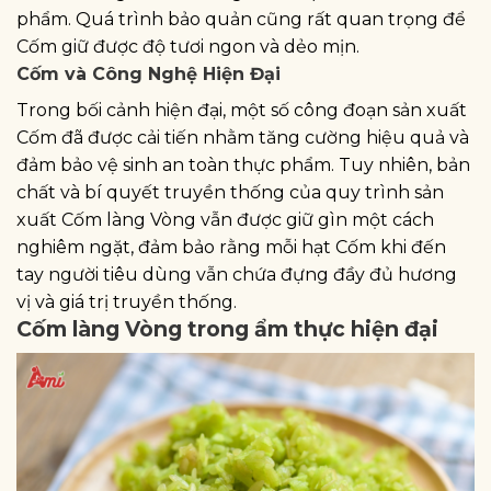
phẩm. Quá trình bảo quản cũng rất quan trọng để
Cốm giữ được độ tươi ngon và dẻo mịn.
Cốm và Công Nghệ Hiện Đại
Trong bối cảnh hiện đại, một số công đoạn sản xuất
Cốm đã được cải tiến nhằm tăng cường hiệu quả và
đảm bảo vệ sinh an toàn thực phẩm. Tuy nhiên, bản
chất và bí quyết truyền thống của quy trình sản
xuất Cốm làng Vòng vẫn được giữ gìn một cách
nghiêm ngặt, đảm bảo rằng mỗi hạt Cốm khi đến
tay người tiêu dùng vẫn chứa đựng đầy đủ hương
vị và giá trị truyền thống.
Cốm làng Vòng trong ẩm thực hiện đại