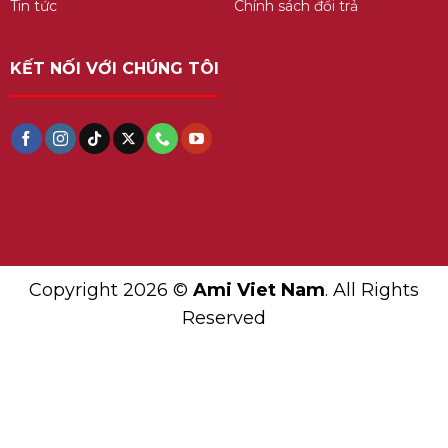
Tin tức
Chính sách đổi trả
KẾT NỐI VỚI CHÚNG TÔI
Copyright 2026 ©
Ami Viet Nam
. All Rights
Reserved