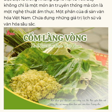
không chỉ là một món ăn truyền thống mà còn là
một nghệ thuật ẩm thực. Một phần của di sản văn
hóa Việt Nam. Chứa đựng những giá trị lịch sử và
văn hóa sâu sắc.