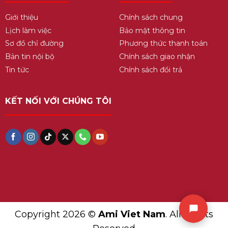
Giới thiệu
Chính sách chung
Lịch làm việc
Bảo mật thông tin
Sơ đồ chỉ đường
Phương thức thanh toán
Bản tin nội bộ
Chính sách giao nhận
Tin tức
Chính sách đổi trả
KẾT NỐI VỚI CHÚNG TÔI
Copyright 2026 ©
Ami Viet Nam
. All Rights