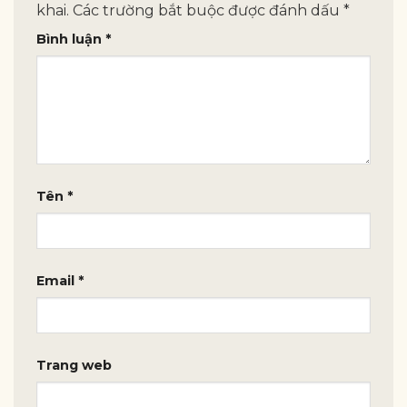
khai.
Các trường bắt buộc được đánh dấu
*
Bình luận
*
Tên
*
Email
*
Trang web