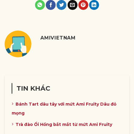
AMIVIETNAM
TIN KHÁC
Bánh Tart dâu tây với mứt Ami Fruity Dâu đỏ
mọng
Trà đào Ổi Hồng bắt mắt từ mứt Ami Fruity