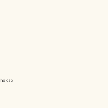
chế cao