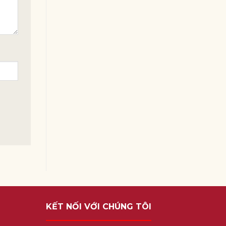
KẾT NỐI VỚI CHÚNG TÔI