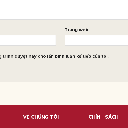
Trang web
 trình duyệt này cho lần bình luận kế tiếp của tôi.
VỀ CHÚNG TÔI
CHÍNH SÁCH