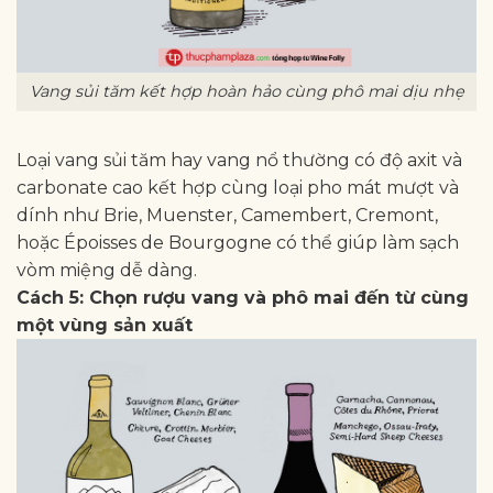
Vang sủi tăm kết hợp hoàn hảo cùng phô mai dịu nhẹ
Loại vang sủi tăm hay vang nổ thường có độ axit và
carbonate cao kết hợp cùng loại pho mát mượt và
dính như Brie, Muenster, Camembert, Cremont,
hoặc Époisses de Bourgogne có thể giúp làm sạch
vòm miệng dễ dàng.
Cách 5: Chọn rượu vang và phô mai đến từ cùng
một vùng sản xuất