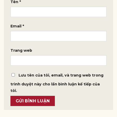
Tên
*
Email
*
Trang web
Lưu tên của tôi, email, và trang web trong
trình duyệt này cho lần bình luận kế tiếp của
tôi.