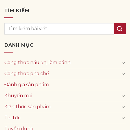
TÌM KIẾM
DANH MỤC
Công thức nấu ăn, làm bánh
Công thức pha chế
Đánh giá sản phẩm
Khuyến mại
Kiến thức sản phẩm
Tin tức
Tuyển dụng