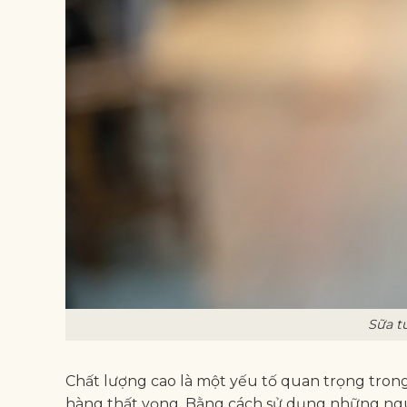
Sữa t
Chất lượng cao là một yếu tố quan trọng trong
hàng thất vọng. Bằng cách sử dụng những nguyê