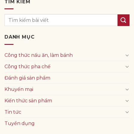
TÌM KIẾM
DANH MỤC
Công thức nấu ăn, làm bánh
Công thức pha chế
Đánh giá sản phẩm
Khuyến mại
Kiến thức sản phẩm
Tin tức
Tuyển dụng