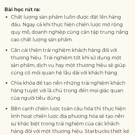
Bài học rút ra:
Chất lượng sản phẩm luôn được đặt lên hàng
đầu. Ngay cả khi thực hiện chiến lược mở rộng
quy mô, doanh nghiệp cũng cần tập trung nâng
cao chất lượng sản phẩm.
Cần cải thiện trải nghiệm khách hàng đối với
thương hiệu. Trải nghiệm tốt khi sử dụng một
sản phẩm, dịch vụ hay một thương hiệu sẽ giúp
củng cố mối quan hệ lâu dài với khách hàng.
Chìa khóa để tạo nên những trải nghiệm khách
hàng tuyệt vời là chú trọng đến mọi giác quan
của người tiêu dùng.
Bên cạnh chiến lược toàn cầu hóa thì thực hiện
linh hoạt chiến lược địa phương hóa sẽ tạo nên
sự khác biệt trong trải nghiệm của các khách
hàng đối với một thương hiệu. Starbucks thiết kế