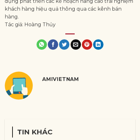
dụng phát triển các kế hoạch nâng cao trải nghiệm
khách hàng hiệu quả thông qua các kênh bán
hàng.
Tác giả: Hoàng Thủy
AMIVIETNAM
TIN KHÁC