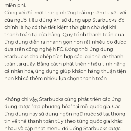
miễn phí.
Cùng với đó, một trong những trải nghiệm tuyệt vời
của người tiêu dùng khi sử dụng app Starbucks, đó
chính là họ có thể tiết kiệm thời gian chờ đợi khi
thanh toán tại cửa hàng. Quy trình thanh toán qua
ứng dụng diễn ra nhanh gọn hơn rất nhiều do được
dựa trên công nghệ NFC. Đồng thời ứng dụng
Starbucks cho phép tích hợp các loại thẻ để thanh
toán tại quầy. Bằng cách phát triển nhiều tính năng
cá nhân hóa, ứng dụng giúp khách hàng thuận tiện
hơn khi có thêm nhiều lựa chọn thanh toán.
Không chỉ vậy, Starbucks cũng phát triển các ứng
dụng được “địa phương hóa” tại mỗi quốc gia. Các
ứng dụng này sử dụng ngôn ngữ nước sở tại, thông
tin về thẻ thanh toán tùy theo từng quốc gia khác
nhau và cập nhật menu đồ uống Starbucks được