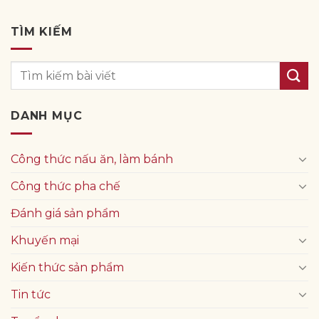
TÌM KIẾM
DANH MỤC
Công thức nấu ăn, làm bánh
Công thức pha chế
Đánh giá sản phẩm
Khuyến mại
Kiến thức sản phẩm
Tin tức