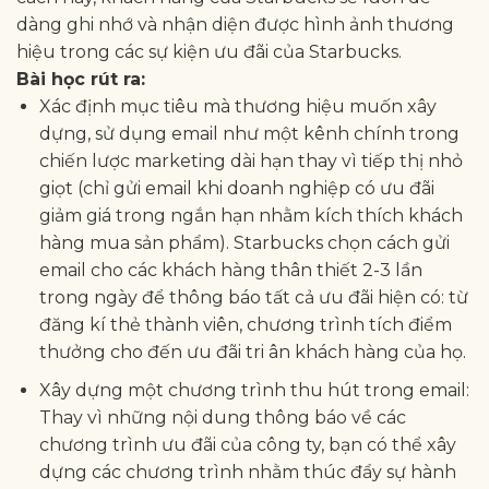
dàng ghi nhớ và nhận diện được hình ảnh thương
hiệu trong các sự kiện ưu đãi của Starbucks.
Bài học rút ra:
Xác định mục tiêu mà thương hiệu muốn xây
dựng, sử dụng email như một kênh chính trong
chiến lược marketing dài hạn thay vì tiếp thị nhỏ
giọt (chỉ gửi email khi doanh nghiệp có ưu đãi
giảm giá trong ngắn hạn nhằm kích thích khách
hàng mua sản phẩm). Starbucks chọn cách gửi
email cho các khách hàng thân thiết 2-3 lần
trong ngày để thông báo tất cả ưu đãi hiện có: từ
đăng kí thẻ thành viên, chương trình tích điểm
thưởng cho đến ưu đãi tri ân khách hàng của họ.
Xây dựng một chương trình thu hút trong email:
Thay vì những nội dung thông báo về các
chương trình ưu đãi của công ty, bạn có thể xây
dựng các chương trình nhằm thúc đẩy sự hành