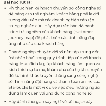
Bài học rút ra:
Khi thực hiện kế hoạch chuyển đổi công nghệ số
để nâng cao trải nghiệm, khách hàng phải là đối
tượng đầu tiên mà các doanh nghiệp cần tập
trung nghiên cứu. Hãy dựa trên bản đồ hành
trình trải nghiệm của khách hàng (customer
journey map) để phát triển các tính năng đáp
ứng nhu cầu của khách hàng.
Doanh nghiệp chuyển đối số nên tập trung đến
“cá nhân hóa” trong quy trình tiếp xúc với khách
hàng. Mục đích là giúp khách hàng làm quen và
kích thích sự tò mò, khám phá của họ khi chuyển
đổi từ hình thức truyền thống sang công nghệ
số. Tính năng đặt hàng và thanh toán online của
Starbucks là một ví dụ về việc điều hướng người
dùng làm quen với ứng dụng công nghệ số.
Hãy dành thời gian suy nghĩ về kế hoạch xây