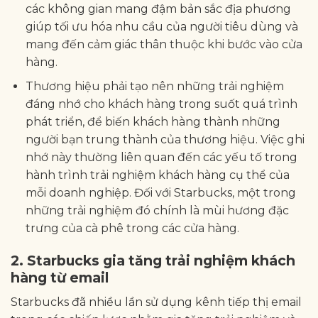
các không gian mang đậm bản sắc địa phương
giúp tối ưu hóa nhu cầu của người tiêu dùng và
mang đến cảm giác thân thuộc khi bước vào cửa
hàng.
Thương hiệu phải tạo nên những trải nghiệm
đáng nhớ cho khách hàng trong suốt quá trình
phát triển, để biến khách hàng thành những
người bạn trung thành của thương hiệu. Việc ghi
nhớ này thường liên quan đến các yếu tố trong
hành trình trải nghiệm khách hàng cụ thể của
mỗi doanh nghiệp. Đối với Starbucks, một trong
những trải nghiệm đó chính là mùi hương đặc
trưng của cà phê trong các cửa hàng.
2. Starbucks gia tăng trải nghiệm khách
hàng từ email
Starbucks đã nhiều lần sử dụng kênh tiếp thị email