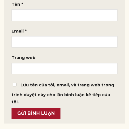
Tên
*
Email
*
Trang web
Lưu tên của tôi, email, và trang web trong
trình duyệt này cho lần bình luận kế tiếp của
tôi.