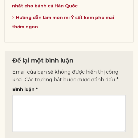
nhất cho bánh cá Hàn Quốc
Hướng dẫn làm món mì Ý sốt kem phô mai
thơm ngon
Để lại một bình luận
Email của bạn sẽ không được hiển thị công
khai.
Các trường bắt buộc được đánh dấu
*
Bình luận
*