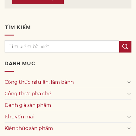
TÌM KIẾM
DANH MỤC
Công thức nấu ăn, làm bánh
Công thức pha chế
Đánh giá sản phẩm
Khuyến mại
Kiến thức sản phẩm