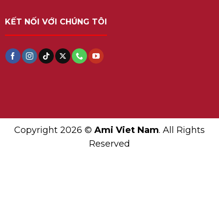
KẾT NỐI VỚI CHÚNG TÔI
Copyright 2026 ©
Ami Viet Nam
. All Rights
Reserved