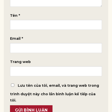
Tên
*
Email
*
Trang web
Lưu tên của tôi, email, và trang web trong
trình duyệt này cho lần bình luận kế tiếp của
tôi.