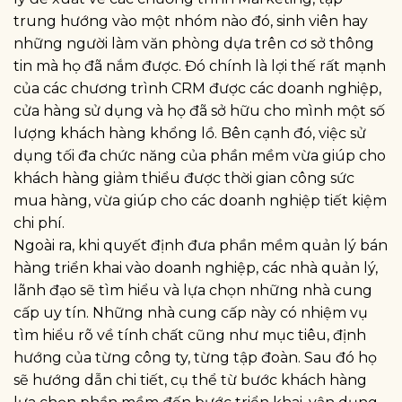
trung hướng vào một nhóm nào đó, sinh viên hay
những người làm văn phòng dựa trên cơ sở thông
tin mà họ đã nắm được. Đó chính là lợi thế rất mạnh
của các chương trình CRM được các doanh nghiệp,
cửa hàng sử dụng và họ đã sở hữu cho mình một số
lượng khách hàng khổng lồ. Bên cạnh đó, việc sử
dụng tối đa chức năng của phần mềm vừa giúp cho
khách hàng giảm thiểu được thời gian công sức
mua hàng, vừa giúp cho các doanh nghiệp tiết kiệm
chi phí.
Ngoài ra, khi quyết định đưa phần mềm quản lý bán
hàng triển khai vào doanh nghiệp, các nhà quản lý,
lãnh đạo sẽ tìm hiểu và lựa chọn những nhà cung
cấp uy tín. Những nhà cung cấp này có nhiệm vụ
tìm hiểu rõ về tính chất cũng như mục tiêu, định
hướng của từng công ty, từng tập đoàn. Sau đó họ
sẽ hướng dẫn chi tiết, cụ thể từ bước khách hàng