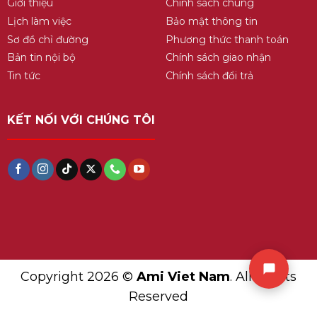
Giới thiệu
Chính sách chung
Lịch làm việc
Bảo mật thông tin
Sơ đồ chỉ đường
Phương thức thanh toán
Bản tin nội bộ
Chính sách giao nhận
Tin tức
Chính sách đổi trả
KẾT NỐI VỚI CHÚNG TÔI
Copyright 2026 ©
Ami Viet Nam
. All Rights
Reserved