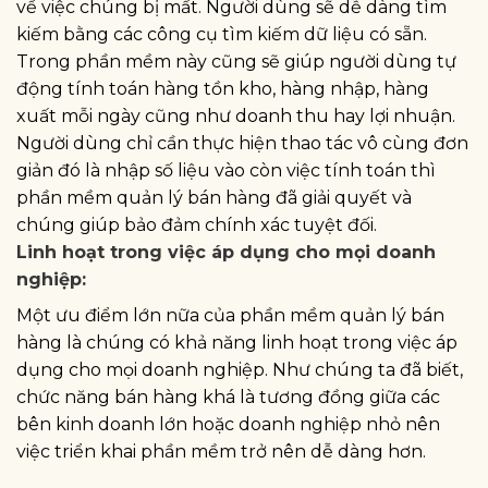
về việc chúng bị mất. Người dùng sẽ dễ dàng tìm
kiếm bằng các công cụ tìm kiếm dữ liệu có sẵn.
Trong phần mềm này cũng sẽ giúp người dùng tự
động tính toán hàng tồn kho, hàng nhập, hàng
xuất mỗi ngày cũng như doanh thu hay lợi nhuận.
Người dùng chỉ cần thực hiện thao tác vô cùng đơn
giản đó là nhập số liệu vào còn việc tính toán thì
phần mềm quản lý bán hàng đã giải quyết và
chúng giúp bảo đảm chính xác tuyệt đối.
Linh hoạt trong việc áp dụng cho mọi doanh
nghiệp:
Một ưu điểm lớn nữa của phần mềm quản lý bán
hàng là chúng có khả năng linh hoạt trong việc áp
dụng cho mọi doanh nghiệp. Như chúng ta đã biết,
chức năng bán hàng khá là tương đồng giữa các
bên kinh doanh lớn hoặc doanh nghiệp nhỏ nên
việc triển khai phần mềm trở nên dễ dàng hơn.