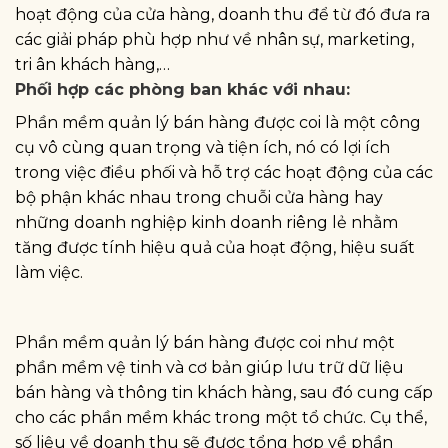
hoạt động của cửa hàng, doanh thu để từ đó đưa ra
các giải pháp phù hợp như về nhân sự, marketing,
tri ân khách hàng,…
Phối hợp các phòng ban khác với nhau:
Phần mềm quản lý bán hàng được coi là một công
cụ vô cùng quan trọng và tiện ích, nó có lợi ích
trong việc điều phối và hỗ trợ các hoạt động của các
bộ phận khác nhau trong chuỗi cửa hàng hay
những doanh nghiệp kinh doanh riêng lẻ nhằm
tăng được tính hiệu quả của hoạt động, hiệu suất
làm việc.
Phần mềm quản lý bán hàng được coi như một
phần mềm vệ tinh và cơ bản giúp lưu trữ dữ liệu
bán hàng và thông tin khách hàng, sau đó cung cấp
cho các phần mềm khác trong một tổ chức. Cụ thể,
số liệu về doanh thu sẽ được tổng hợp về phần