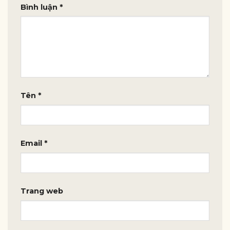
Bình luận
*
Tên
*
Email
*
Trang web