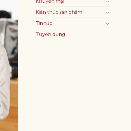
Khuyến mại
Kiến thức sản phẩm
Tin tức
Tuyển dụng