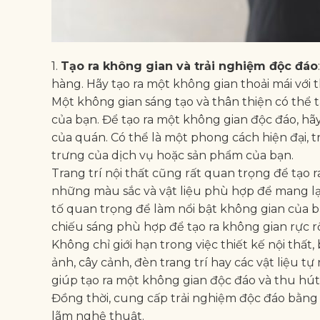
1.
Tạo ra không gian và trải nghiệm độc đáo
hàng. Hãy tạo ra một không gian thoải mái với 
Một không gian sáng tạo và thân thiện có thể 
của bạn. Để tạo ra một không gian độc đáo, hã
của quán. Có thể là một phong cách hiện đại, 
trưng của dịch vụ hoặc sản phẩm của bạn.
Trang trí nội thất cũng rất quan trọng để tạo 
những màu sắc và vật liệu phù hợp để mang lại
tố quan trọng để làm nổi bật không gian của b
chiếu sáng phù hợp để tạo ra không gian rực r
Không chỉ giới hạn trong việc thiết kế nội thất
ảnh, cây cảnh, đèn trang trí hay các vật liệu 
giúp tạo ra một không gian độc đáo và thu hút
Đồng thời, cung cấp trải nghiệm độc đáo bằng 
lãm nghệ thuật.