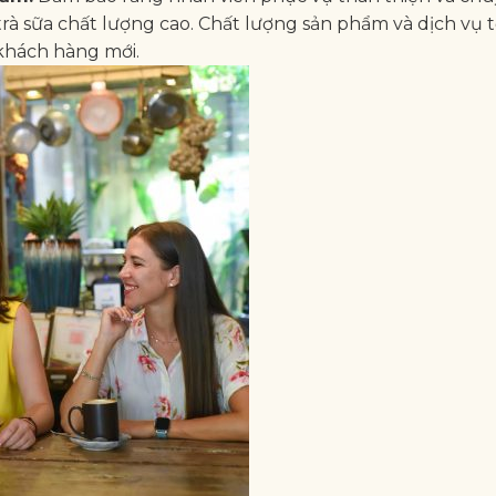
trà sữa chất lượng cao. Chất lượng sản phẩm và dịch vụ t
khách hàng mới.