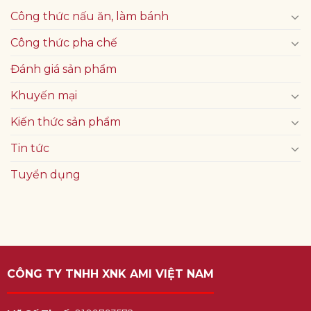
Công thức nấu ăn, làm bánh
Công thức pha chế
Đánh giá sản phẩm
Khuyến mại
Kiến thức sản phẩm
Tin tức
Tuyển dụng
CÔNG TY TNHH XNK AMI VIỆT NAM