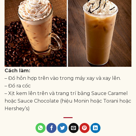
Cách làm:
– Đổ hỗn hợp trên vào trong máy xay và xay lên.
– Đổ ra cốc
– Xịt kem lên trên và trang trí bằng Sauce Caramel
hoặc Sauce Chocolate (hiệu Monin hoặc Torani hoặc
Hershey’s)