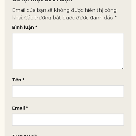
Email của bạn sẽ không được hiển thị công
khai.
Các trường bắt buộc được đánh dấu
*
Bình luận
*
Tên
*
Email
*