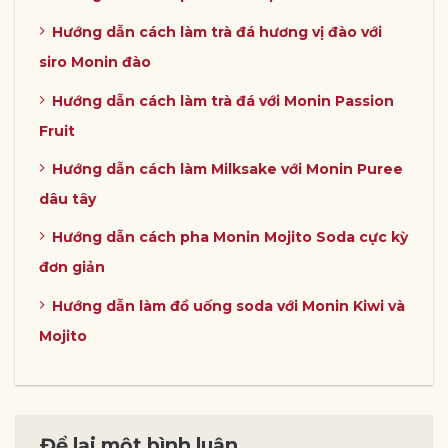
Hướng dẫn cách làm trà đá hương vị đào với
siro Monin đào
Hướng dẫn cách làm trà đá với Monin Passion
Fruit
Hướng dẫn cách làm Milksake với Monin Puree
dâu tây
Hướng dẫn cách pha Monin Mojito Soda cực kỳ
đơn giản
Hướng dẫn làm đồ uống soda với Monin Kiwi và
Mojito
Để lại một bình luận