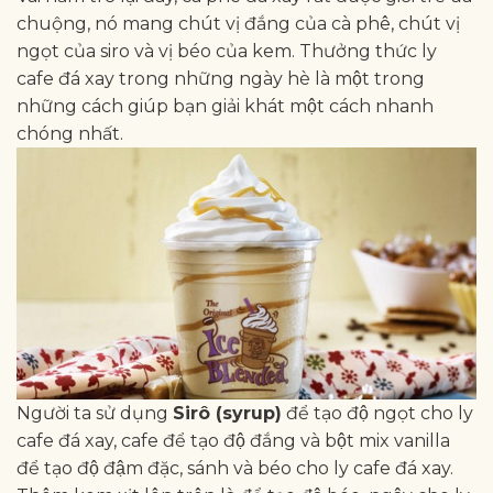
chuộng, nó mang chút vị đắng của cà phê, chút vị
ngọt của siro và vị béo của kem. Thưởng thức ly
cafe đá xay trong những ngày hè là một trong
những cách giúp bạn giải khát một cách nhanh
chóng nhất.
Người ta sử dụng
Sirô (syrup)
để tạo độ ngọt cho ly
cafe đá xay, cafe để tạo độ đắng và bột mix vanilla
để tạo độ đậm đặc, sánh và béo cho ly cafe đá xay.