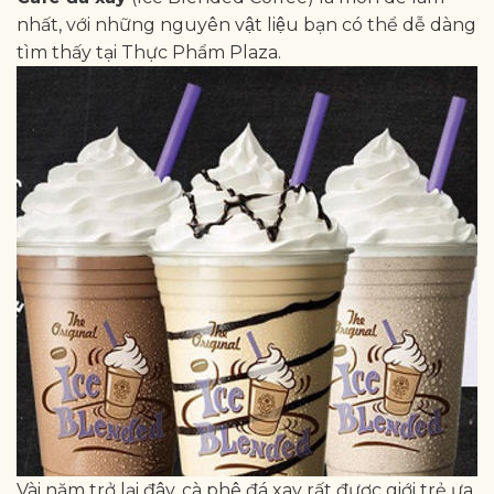
nhất, với những nguyên vật liệu bạn có thể dễ dàng
tìm thấy tại Thực Phẩm Plaza.
Vài năm trở lại đây, cà phê đá xay rất được giới trẻ ưa