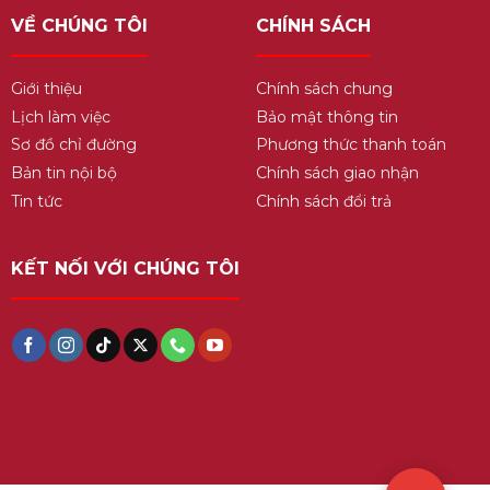
VỀ CHÚNG TÔI
CHÍNH SÁCH
Giới thiệu
Chính sách chung
Lịch làm việc
Bảo mật thông tin
Sơ đồ chỉ đường
Phương thức thanh toán
Bản tin nội bộ
Chính sách giao nhận
Tin tức
Chính sách đổi trả
KẾT NỐI VỚI CHÚNG TÔI