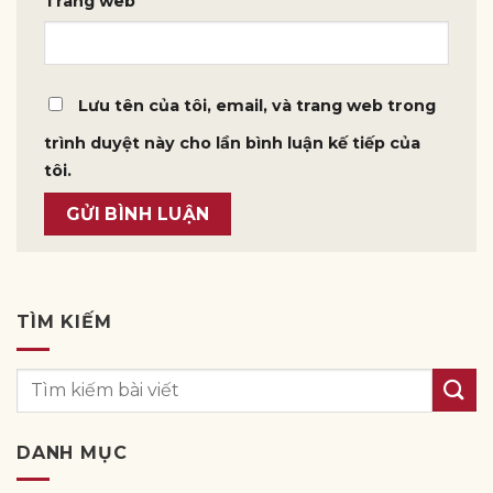
Trang web
Lưu tên của tôi, email, và trang web trong
trình duyệt này cho lần bình luận kế tiếp của
tôi.
TÌM KIẾM
DANH MỤC