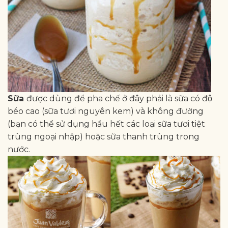
Sữa
được dùng để pha chế ở đây phải là sữa có độ
béo cao (sữa tươi nguyên kem) và không đường
(bạn có thể sử dụng hầu hết các loại sữa tươi tiệt
trùng ngoại nhập) hoặc sữa thanh trùng trong
nước.