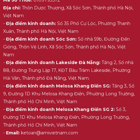
Mã Số Thuế:
0109793572
Địa chỉ:
Thôn Dược Thượng, Xã Sóc Sơn, Thành phố Hà Nội,
Việt Nam
-
Địa điểm kinh doanh:
Số 35 Phố Cự Lộc, Phường Thanh
Xuân, Thành phố Hà Nội, Việt Nam
-
Địa điểm kinh doanh Sóc Sơn:
Số nhà 59b, Đường Đền
Gióng, Thôn Vệ Linh, Xã Sóc Sơn, Thành phố Hà Nội, Việt
Nam
-
Địa điểm kinh doanh Lakeside Đà Nẵng:
Tầng 2, Số nhà
88, Đường Trung Lập 17, KĐT Bàu Tràm Lakeside, Phường
Hải Vân, Thành phố Đà Nẵng, Việt Nam.
-
Địa điểm kinh doanh Melosa Khang Điền SG:
Tầng 3, Số
9, Đường 1D Khu Melosa Khang Điền, Phường Long Trường,
Thành phố Hồ Chí Minh, Việt Nam
-
Địa điểm kinh doanh Melosa Khang Điền SG 2:
Số 3,
Đường 1D Khu Melosa Khang Điền, Phường Long Trường,
Thành phố Hồ Chí Minh, Việt Nam
-
Email:
ketoan@amivietnam.com