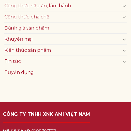
Công thức nấu ăn, làm bánh
Công thức pha chế
Đánh giá sản phẩm
Khuyến mại
Kiến thức sản phẩm
Tin tức
Tuyển dụng
CÔNG TY TNHH XNK AMI VIỆT NAM