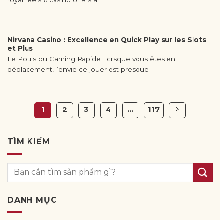
Nirvana Casino : Excellence en Quick Play sur les Slots
et Plus
Le Pouls du Gaming Rapide Lorsque vous êtes en
déplacement, l’envie de jouer est presque
1
2
3
4
…
117
TÌM KIẾM
DANH MỤC