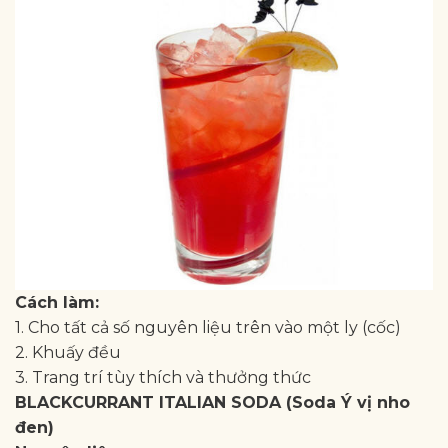
Cách làm:
1. Cho tất cả số nguyên liệu trên vào một ly (cốc)
2. Khuấy đều
3. Trang trí tùy thích và thưởng thức
BLACKCURRANT ITALIAN SODA (Soda Ý vị nho
đen)