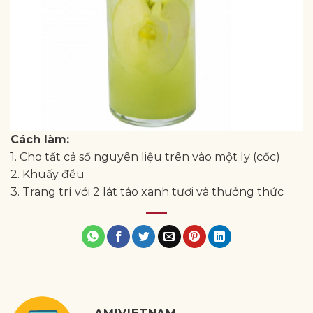
Cách làm:
1. Cho tất cả số nguyên liệu trên vào một ly (cốc)
2. Khuấy đều
3. Trang trí với 2 lát táo xanh tươi và thưởng thức