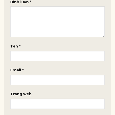
Bình luận
*
Tên
*
Email
*
Trang web