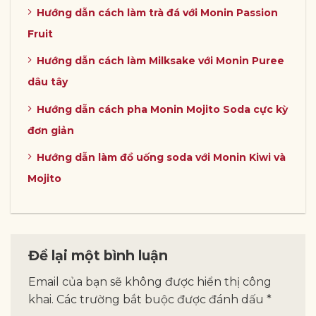
Hướng dẫn cách làm trà đá với Monin Passion
Fruit
Hướng dẫn cách làm Milksake với Monin Puree
dâu tây
Hướng dẫn cách pha Monin Mojito Soda cực kỳ
đơn giản
Hướng dẫn làm đồ uống soda với Monin Kiwi và
Mojito
Để lại một bình luận
Email của bạn sẽ không được hiển thị công
khai.
Các trường bắt buộc được đánh dấu
*