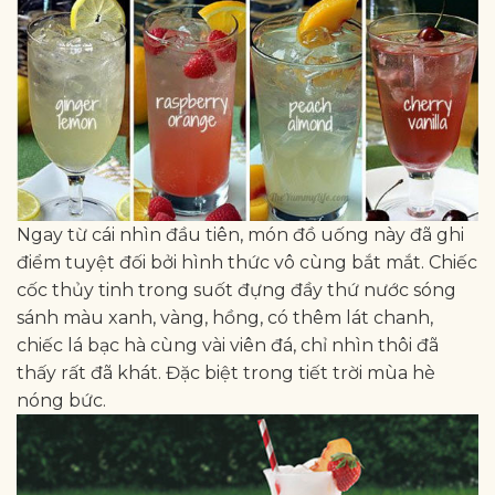
Ngay từ cái nhìn đầu tiên, món đồ uống này đã ghi
điểm tuyệt đối bởi hình thức vô cùng bắt mắt. Chiếc
cốc thủy tinh trong suốt đựng đầy thứ nước sóng
sánh màu xanh, vàng, hồng, có thêm lát chanh,
chiếc lá bạc hà cùng vài viên đá, chỉ nhìn thôi đã
thấy rất đã khát. Đặc biệt trong tiết trời mùa hè
nóng bức.